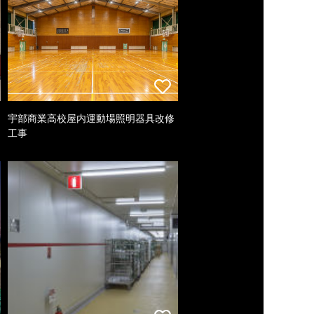
宇部商業高校屋内運動場照明器具改修
工事