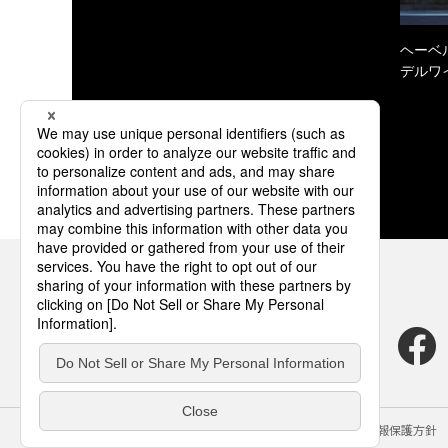
ヘーベル
デルワ
サイトのご利用にあたって
クッキーポリシー
個人情報保護方針