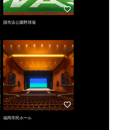
国市浜公園野球場
福岡市民ホール