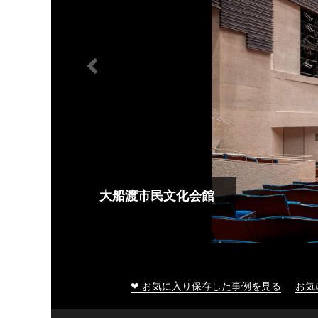
大船渡市民文化会館
❤ お気に入り保存した事例を見る
お気