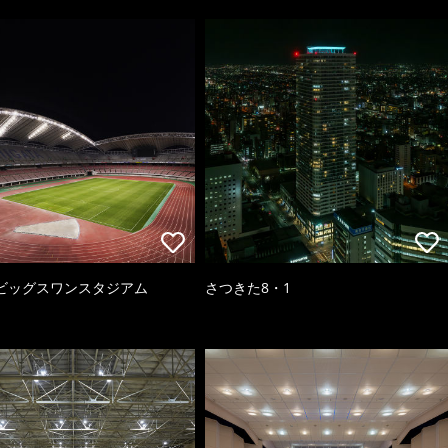
ビッグスワンスタジアム
さつきた8・1