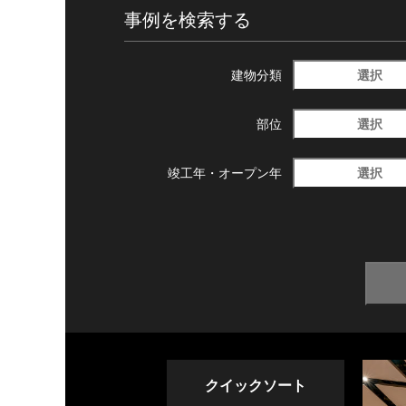
事例を検索する
選択
建物分類
選択
部位
選択
竣工年・
オープン年
クイックソート