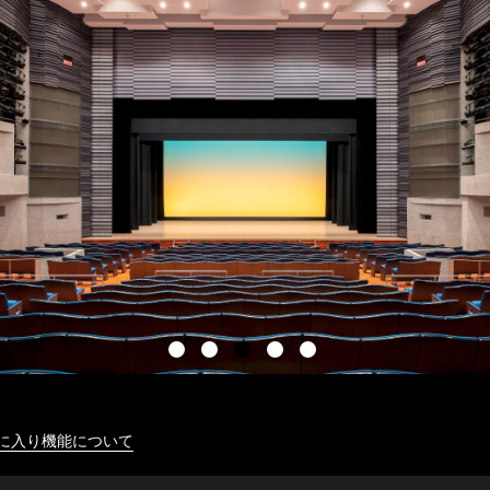
に入り機能について