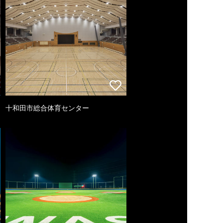
十和田市総合体育センター