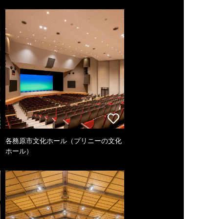
各務原市文化ホール（プリニーの文化
ホール）