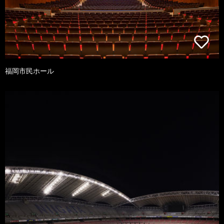
福岡市民ホール