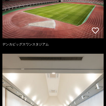
デンカビッグスワンスタジアム