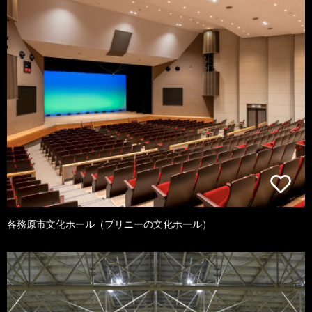
各務原市文化ホール（プリニーの文化ホール）