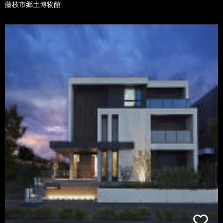
藤枝市郷土博物館