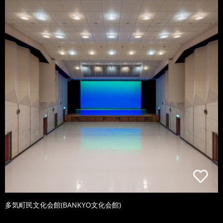
多気町民文化会館(BANKYO文化会館)