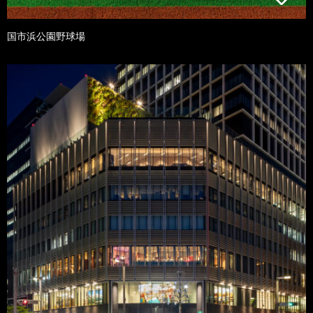
国市浜公園野球場