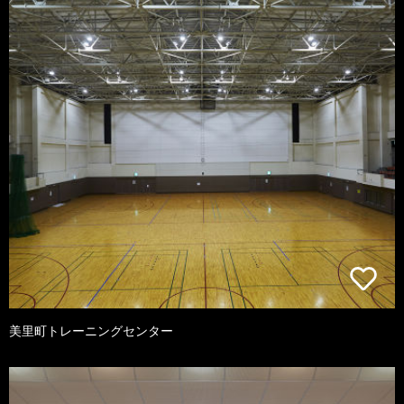
美里町トレーニングセンター