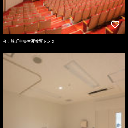
金ケ崎町中央生涯教育センター