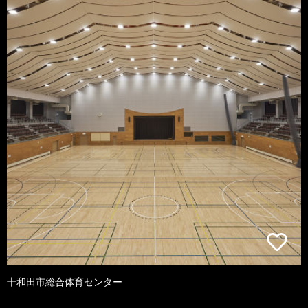
十和田市総合体育センター