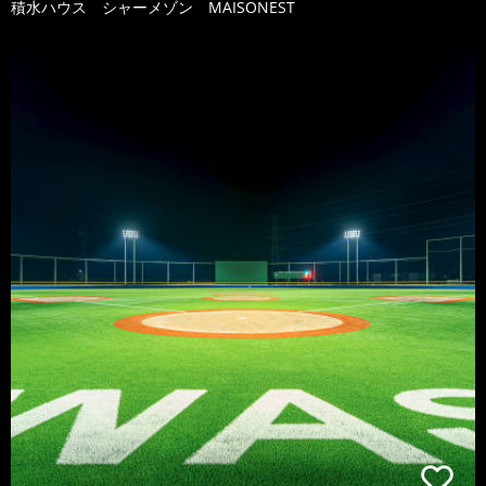
積水ハウス シャーメゾン MAISONEST