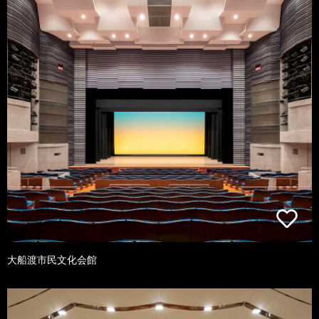
大船渡市民文化会館