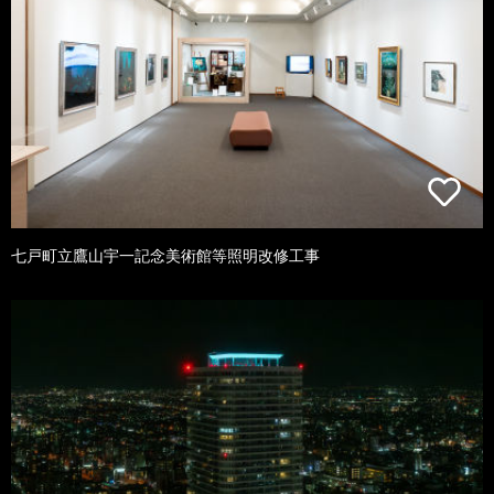
七戸町立鷹山宇一記念美術館等照明改修工事