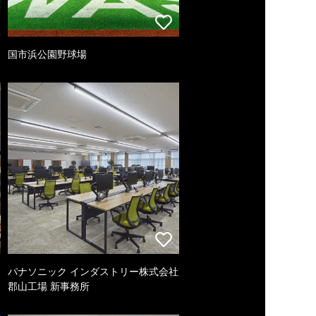
国市浜公園野球場
パナソニック インダストリー株式会社
郡山工場 新事務所