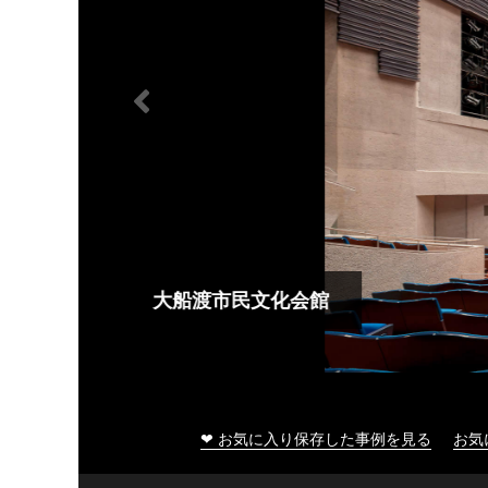
大船渡市民文化会館
❤ お気に入り保存した事例を見る
お気