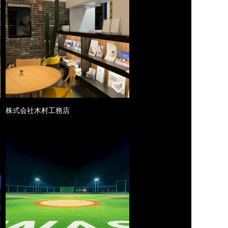
株式会社木村工務店