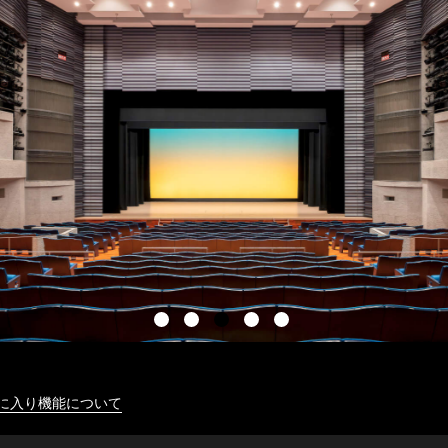
に入り機能について