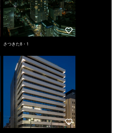
さつきた8・1