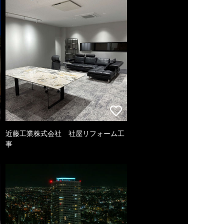
近藤工業株式会社 社屋リフォーム工
事