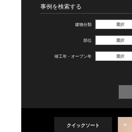
事例を検索する
選択
建物分類
選択
部位
選択
竣工年・
オープン年
クイックソート