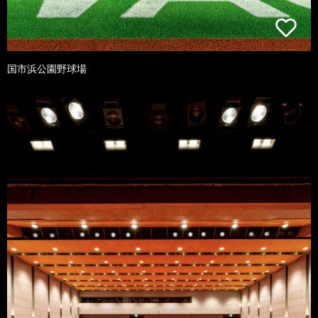
国市浜公園野球場