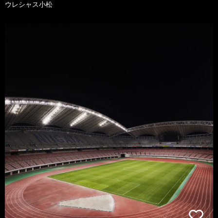
ウレシャス小松