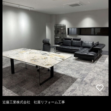
近藤工業株式会社 社屋リフォーム工事