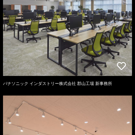
パナソニック インダストリー株式会社 郡山工場 新事務所