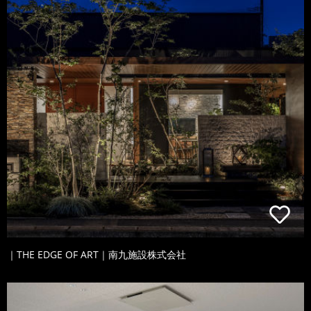
｜THE EDGE OF ART｜南九施設株式会社