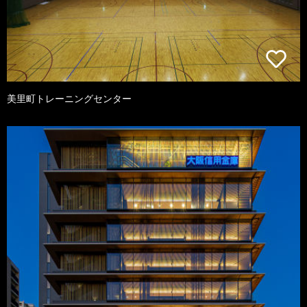
美里町トレーニングセンター