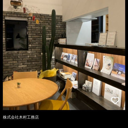
株式会社木村工務店