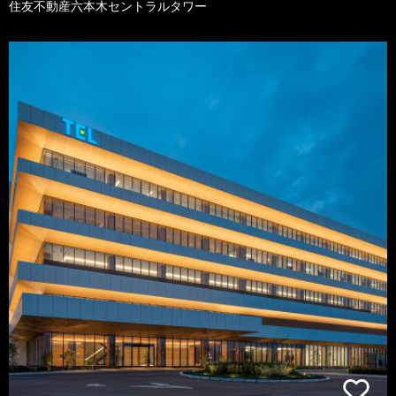
住友不動産六本木セントラルタワー