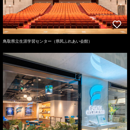
鳥取県立生涯学習センター（県民ふれあい会館）