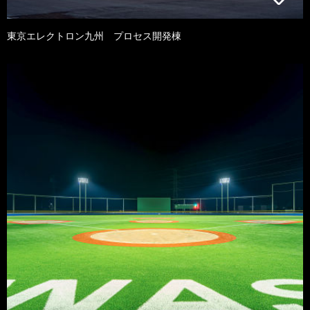
東京エレクトロン九州 プロセス開発棟