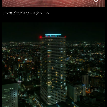
デンカビッグスワンスタジアム