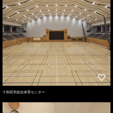
十和田市総合体育センター