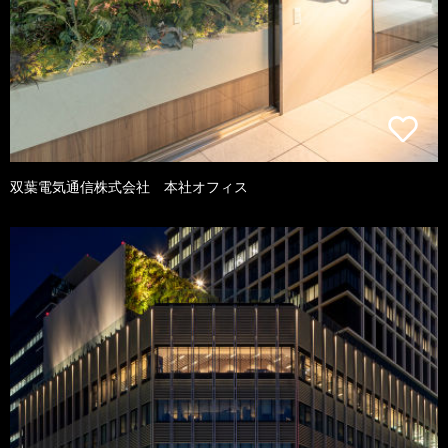
双葉電気通信株式会社 本社オフィス