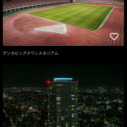
デンカビッグスワンスタジアム