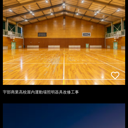
宇部商業高校屋内運動場照明器具改修工事