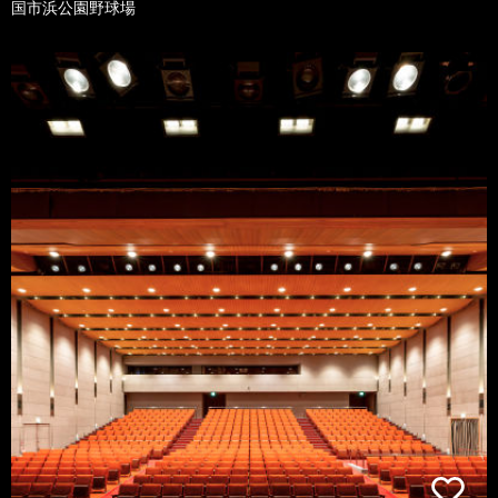
国市浜公園野球場