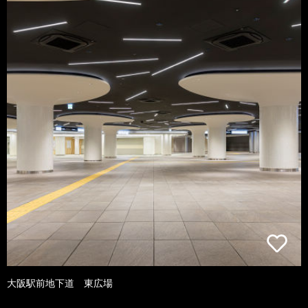
大阪駅前地下道 東広場