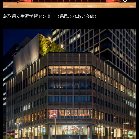
鳥取県立生涯学習センター（県民ふれあい会館）