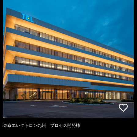
東京エレクトロン九州 プロセス開発棟