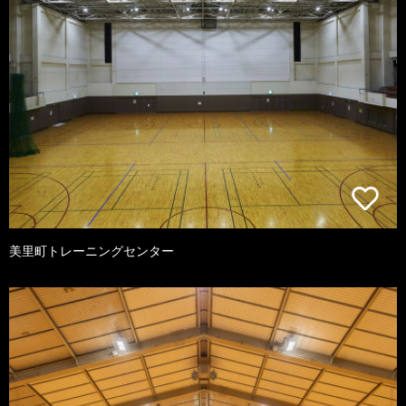
美里町トレーニングセンター