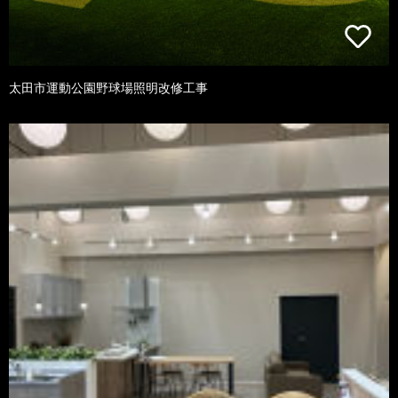
太田市運動公園野球場照明改修工事