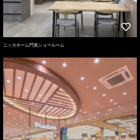
ニッカホーム門真ショールーム