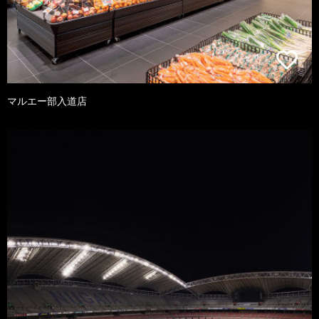
マルエー部入道店