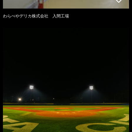
わらべやデリカ株式会社 入間工場