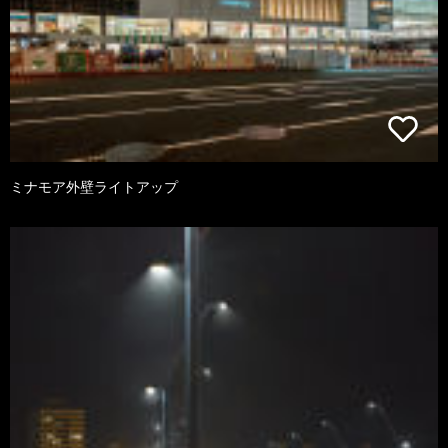
ミナモア外壁ライトアップ