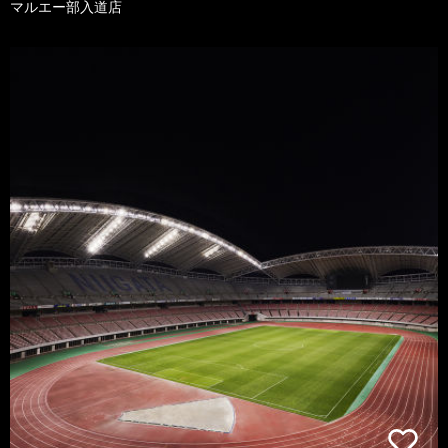
マルエー部入道店