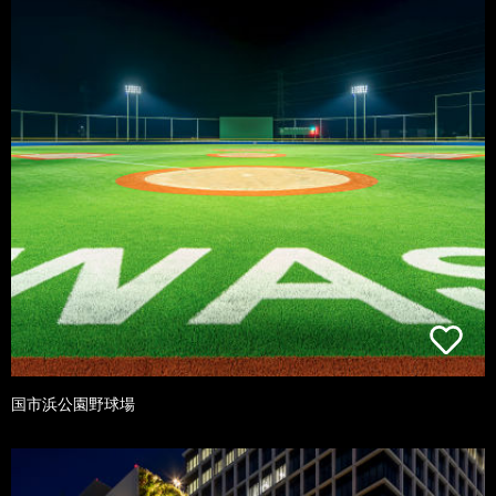
国市浜公園野球場