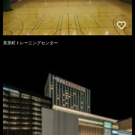
美里町トレーニングセンター