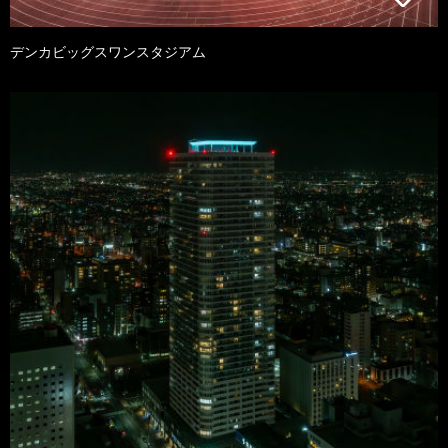
デンカビッグスワンスタジアム