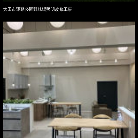
太田市運動公園野球場照明改修工事