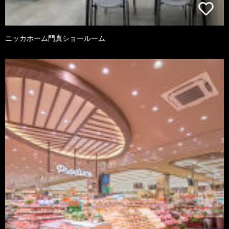
ニッカホーム門真ショールーム