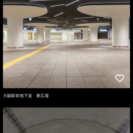
大阪駅前地下道 東広場