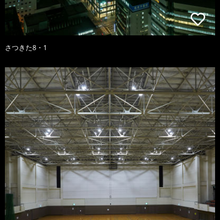
さつきた8・1