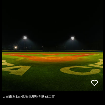
太田市運動公園野球場照明改修工事