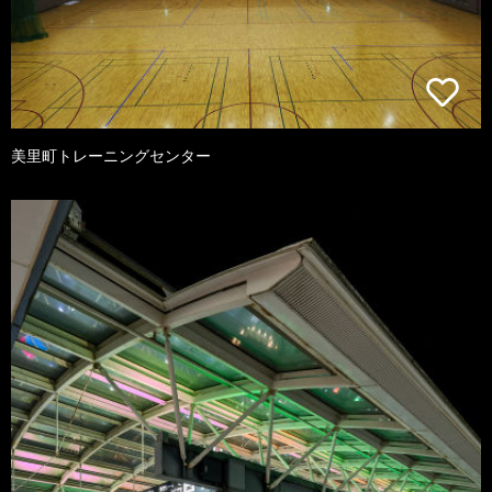
美里町トレーニングセンター