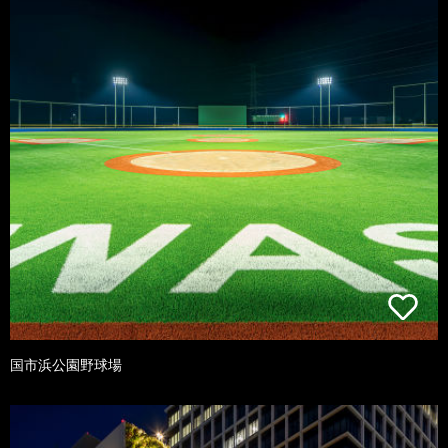
国市浜公園野球場