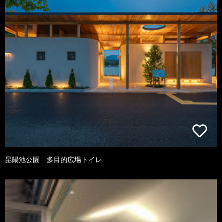
昆陽池公園 多目的広場トイレ