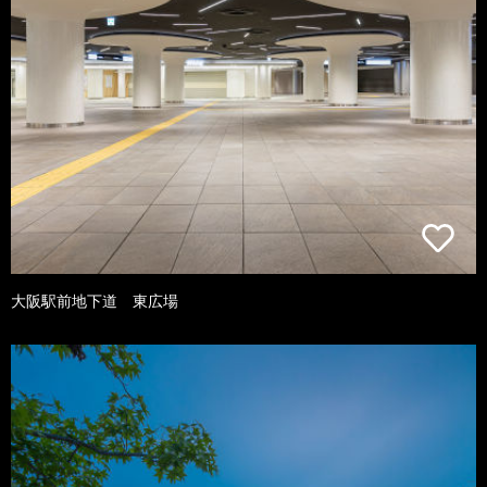
大阪駅前地下道 東広場