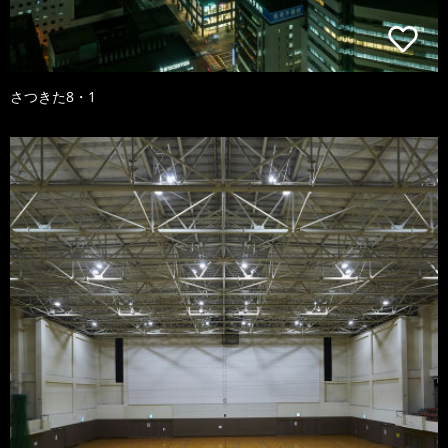
さつきた8・1