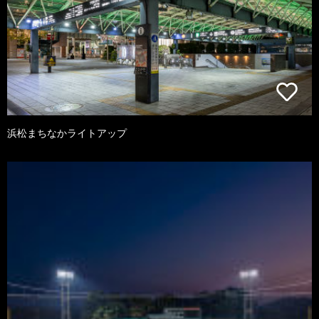
浜松まちなかライトアップ