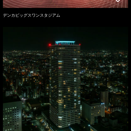
デンカビッグスワンスタジアム