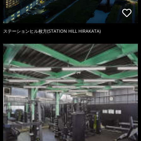
ステーションヒル枚方(STATION HILL HIRAKATA)