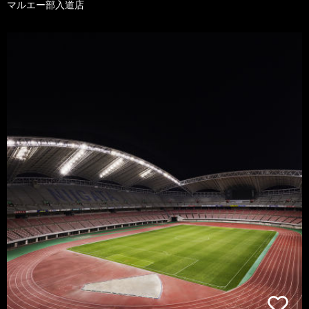
マルエー部入道店