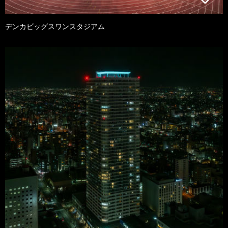
デンカビッグスワンスタジアム