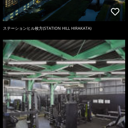
ステーションヒル枚方(STATION HILL HIRAKATA)