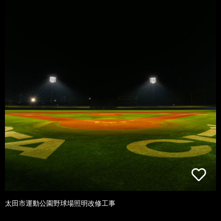
太田市運動公園野球場照明改修工事