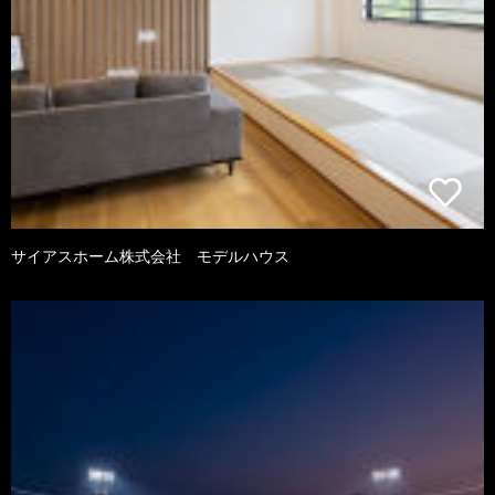
サイアスホーム株式会社 モデルハウス