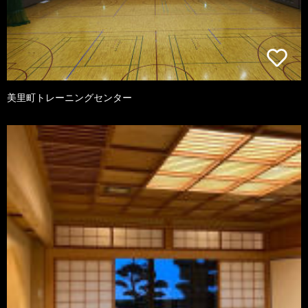
美里町トレーニングセンター