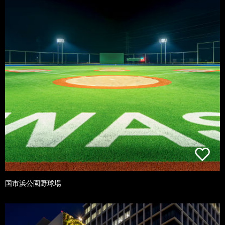
国市浜公園野球場