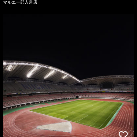
マルエー部入道店