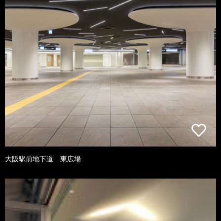
大阪駅前地下道 東広場