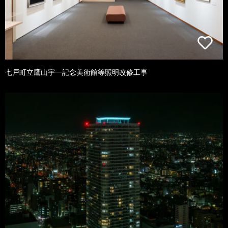
七戸町立鷹山宇一記念美術館等照明改修工事