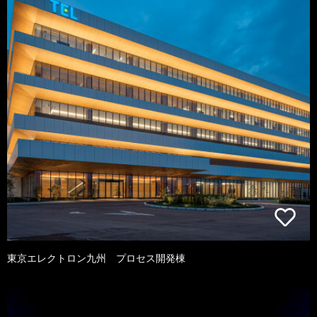
東京エレクトロン九州 プロセス開発棟