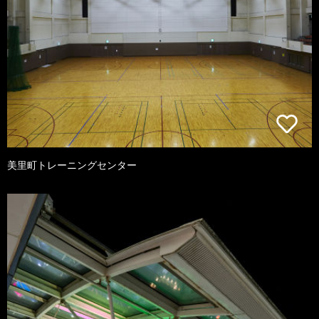
美里町トレーニングセンター