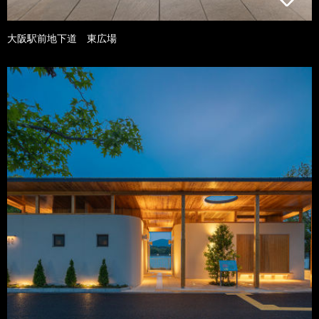
大阪駅前地下道 東広場