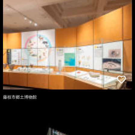
藤枝市郷土博物館