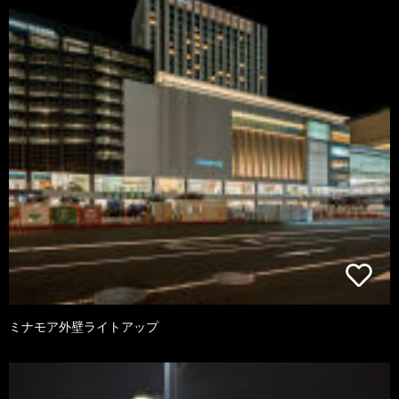
ミナモア外壁ライトアップ