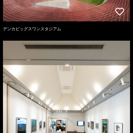
デンカビッグスワンスタジアム