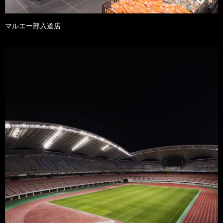
マルエー部入道店