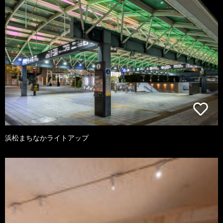
浜松まちなかライトアップ