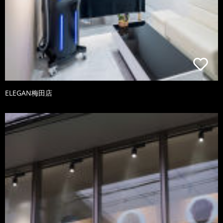
ELEGAN梅田店