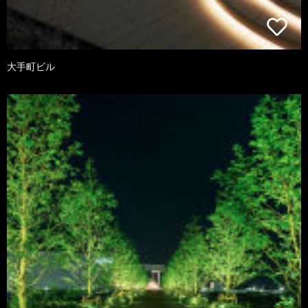
大手町ビル