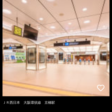
ＪＲ西日本 大阪環状線 京橋駅