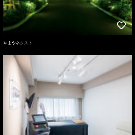
やまやネクスト