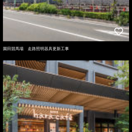
園田競馬場 走路照明器具更新工事