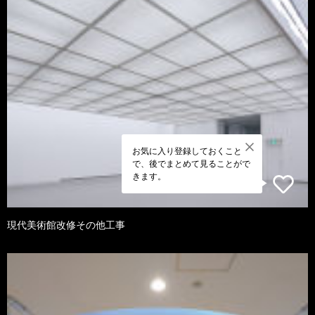
お気に入り登録しておくこと
で、後でまとめて見ることがで
きます。
現代美術館改修その他工事