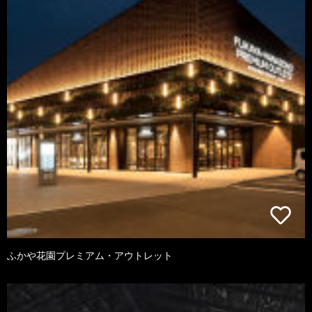
ふかや花園プレミアム・アウトレット