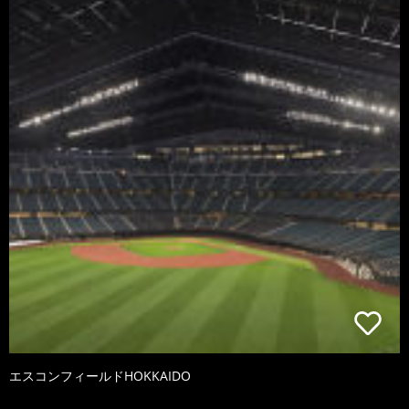
エスコンフィールドHOKKAIDO