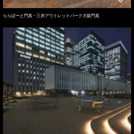
ららぽーと門真・三井アウトレットパーク大阪門真