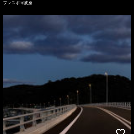
フレスポ阿波座