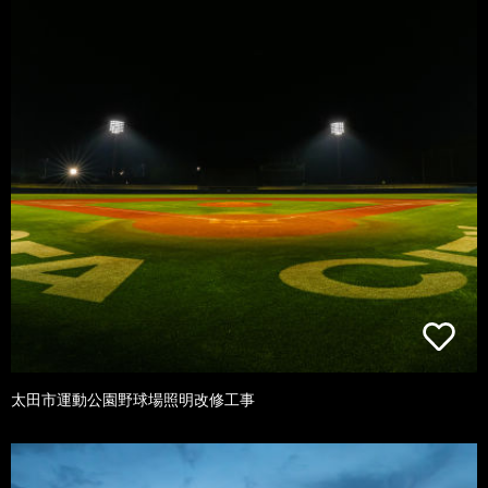
太田市運動公園野球場照明改修工事