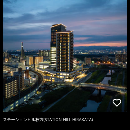
ステーションヒル枚方(STATION HILL HIRAKATA)