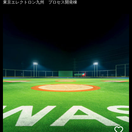
東京エレクトロン九州 プロセス開発棟