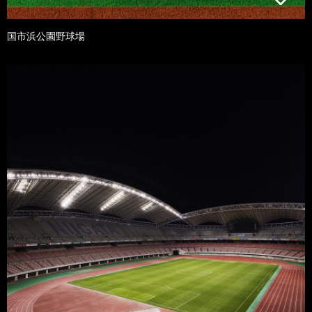
国市浜公園野球場