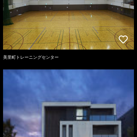
美里町トレーニングセンター