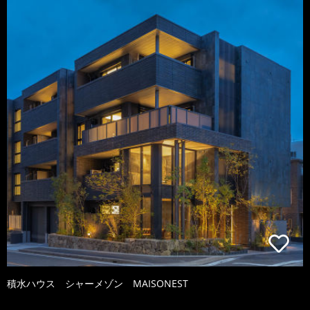
積水ハウス シャーメゾン MAISONEST