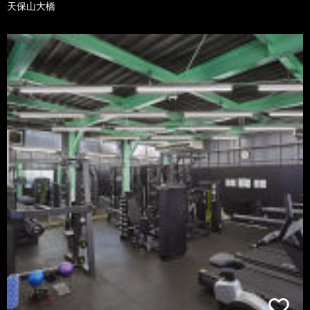
天保山大橋