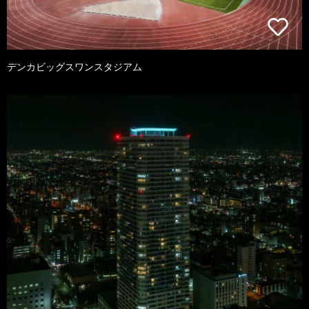
デンカビッグスワンスタジアム