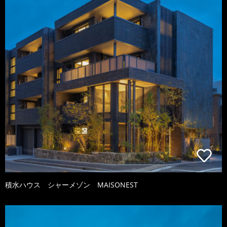
積水ハウス シャーメゾン MAISONEST