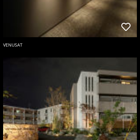
VENUSAT