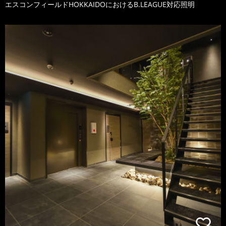
エスコンフィールドHOKKAIDOにおけるB.LEAGUE対応照明