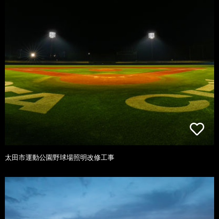
太田市運動公園野球場照明改修工事