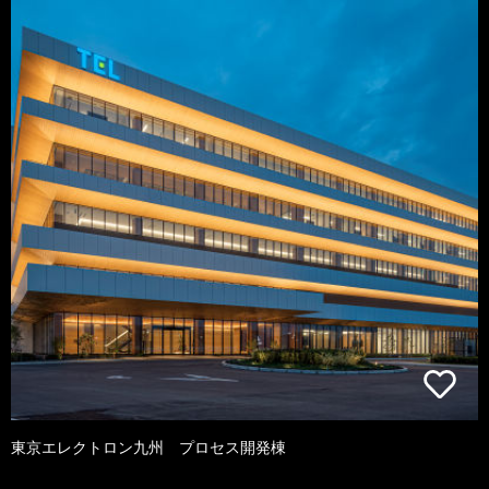
東京エレクトロン九州 プロセス開発棟