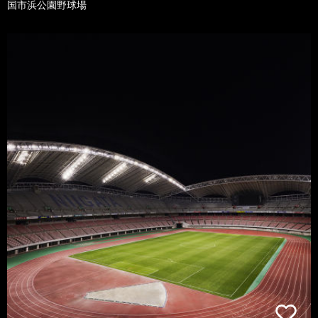
国市浜公園野球場