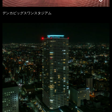
デンカビッグスワンスタジアム