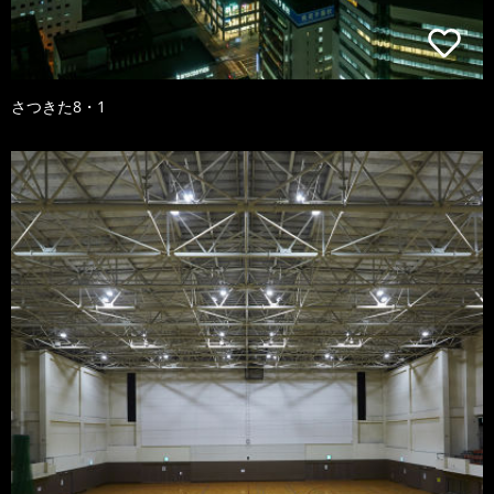
さつきた8・1