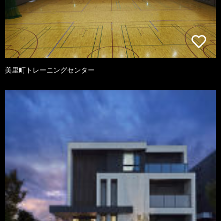
美里町トレーニングセンター