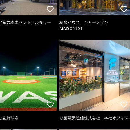
動産六本木セントラルタワー
積水ハウス シャーメゾン
MAISONEST
公園野球場
双葉電気通信株式会社 本社オフィス