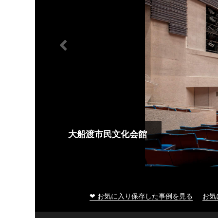
大船渡市民文化会館
❤ お気に入り保存した事例を見る
お気