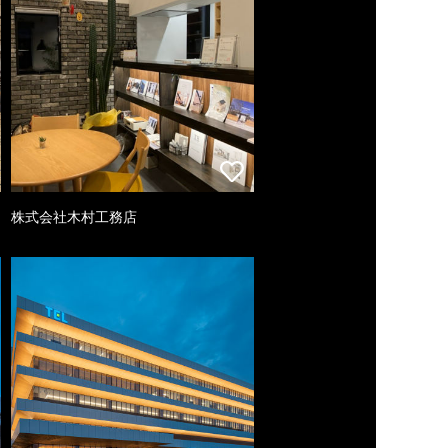
株式会社木村工務店