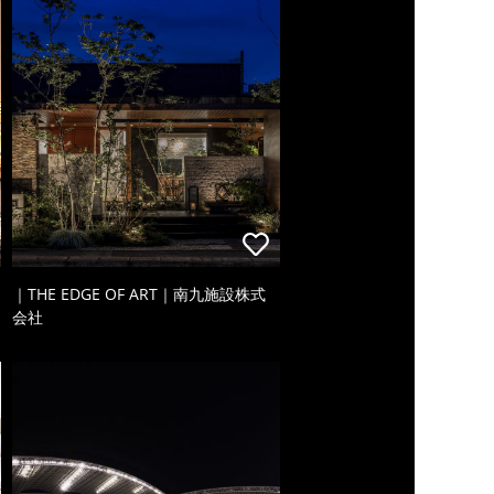
｜THE EDGE OF ART｜南九施設株式
会社