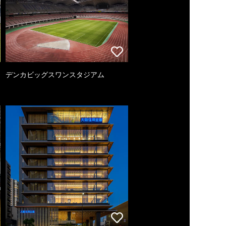
デンカビッグスワンスタジアム