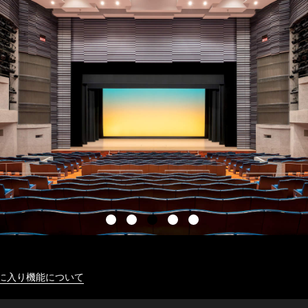
に入り機能について