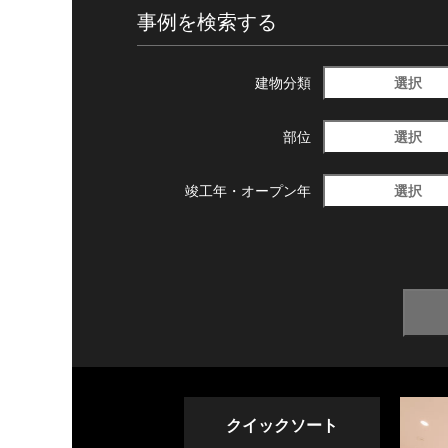
事例を検索する
選択
建物分類
選択
部位
選択
竣工年・
オープン年
クイックソート