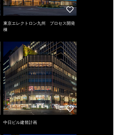
東京エレクトロン九州 プロセス開発
棟
中日ビル建替計画