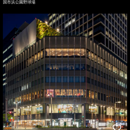
国市浜公園野球場