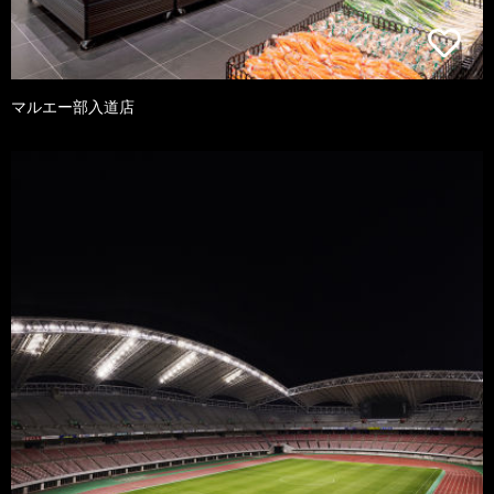
マルエー部入道店