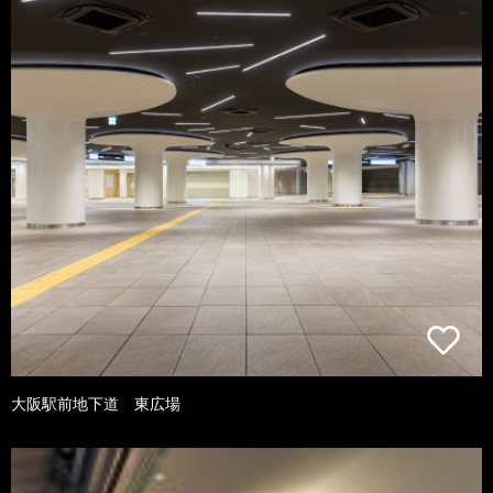
大阪駅前地下道 東広場