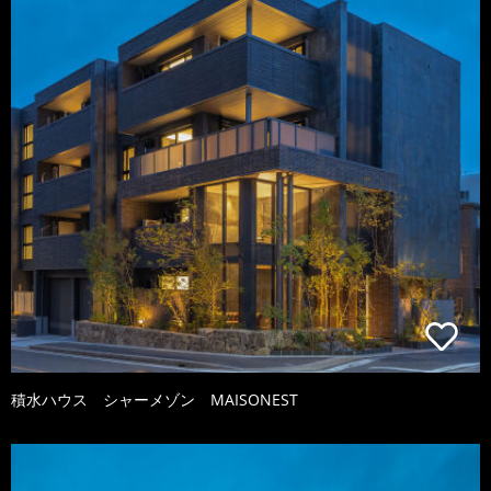
積水ハウス シャーメゾン MAISONEST