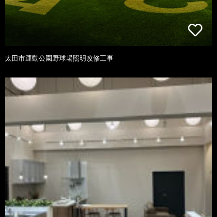
太田市運動公園野球場照明改修工事