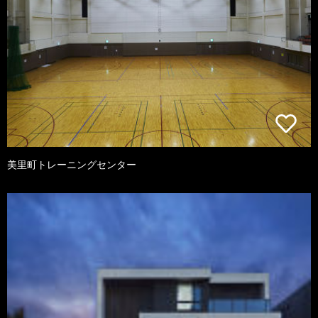
美里町トレーニングセンター