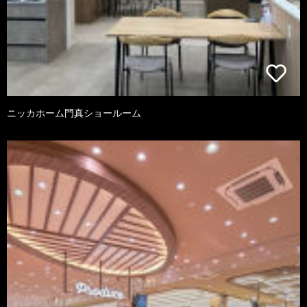
ニッカホーム門真ショールーム