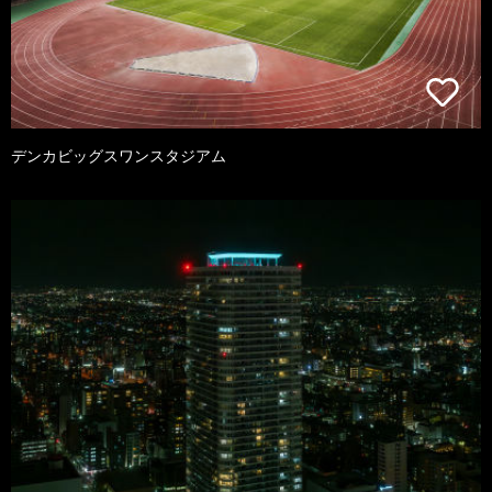
デンカビッグスワンスタジアム