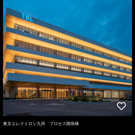
東京エレクトロン九州 プロセス開発棟