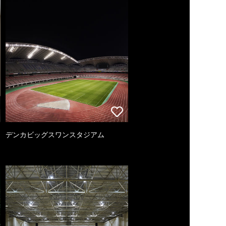
デンカビッグスワンスタジアム