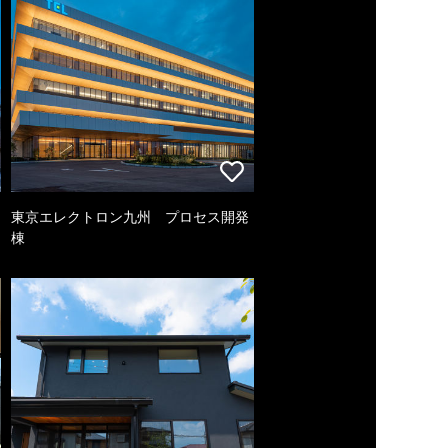
東京エレクトロン九州 プロセス開発
棟