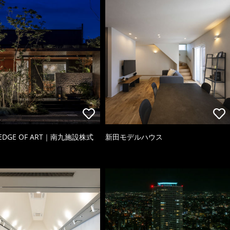
 EDGE OF ART｜南九施設株式
新田モデルハウス