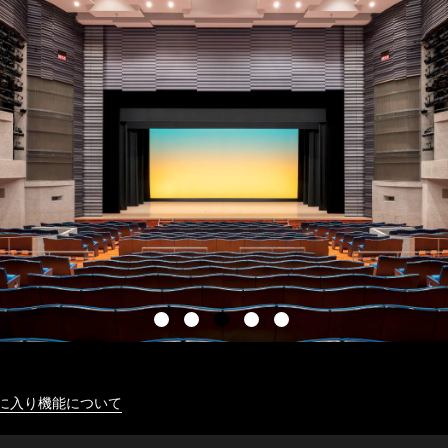
に入り機能について