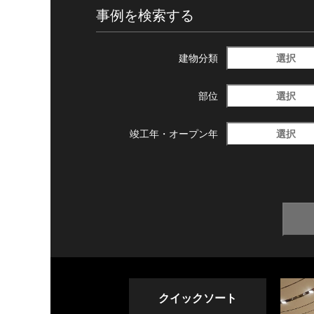
事例を検索する
選択
建物分類
選択
部位
選択
竣工年・
オープン年
クイックソート