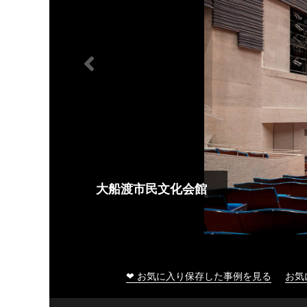
大船渡市民文化会館
❤ お気に入り保存した事例を見る
お気