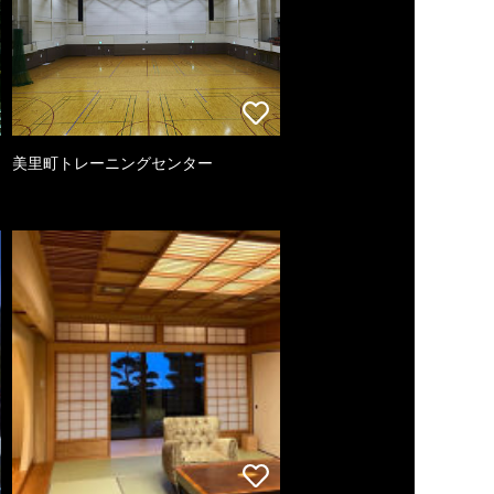
美里町トレーニングセンター