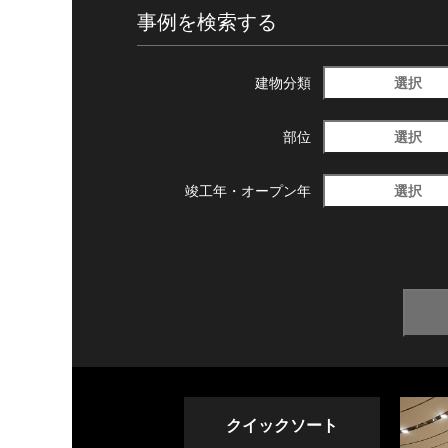
事例を検索する
選択
建物分類
選択
部位
選択
竣工年・
オープン年
クイックソート