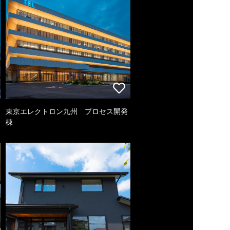
東京エレクトロン九州 プロセス開発
棟