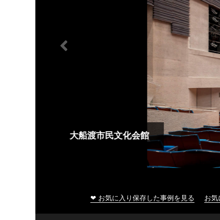
大船渡市民文化会館
❤ お気に入り保存した事例を見る
お気