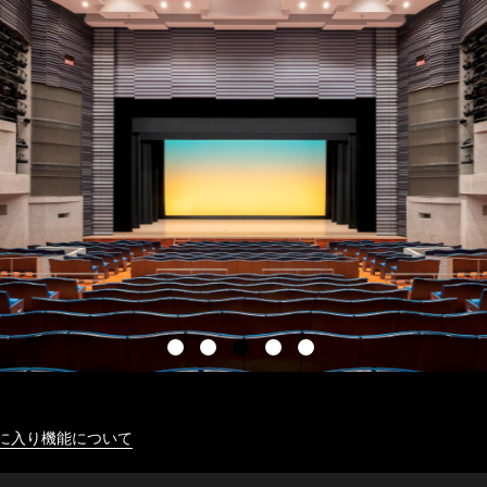
に入り機能について