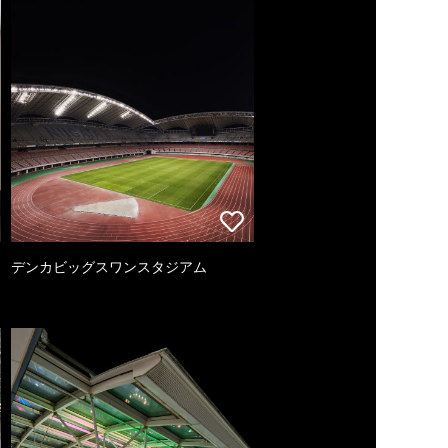
デンカビッグスワンスタジアム