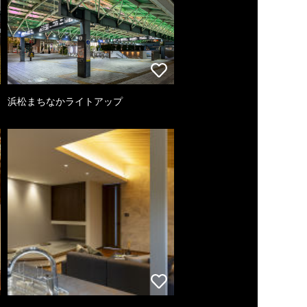
浜松まちなかライトアップ