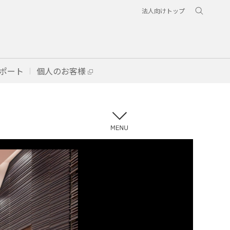
法人向けトップ
ポート
個人のお客様