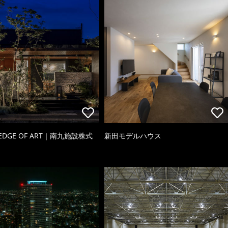
 EDGE OF ART｜南九施設株式
新田モデルハウス