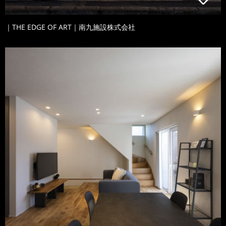
｜THE EDGE OF ART｜南九施設株式会社