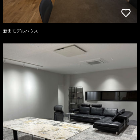
新田モデルハウス