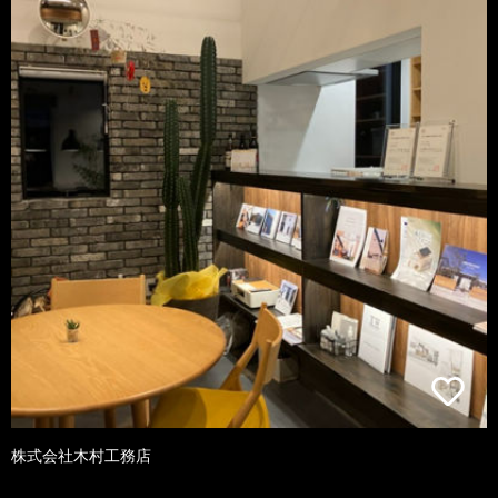
株式会社木村工務店