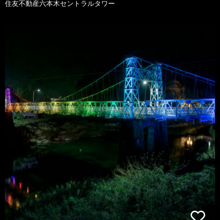
住友不動産六本木セントラルタワー