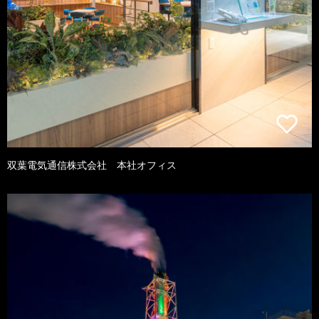
双葉電気通信株式会社 本社オフィス