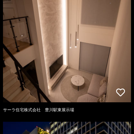
サーラ住宅株式会社 豊川駅東展示場