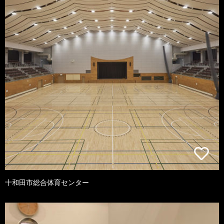
十和田市総合体育センター