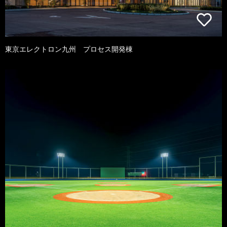
東京エレクトロン九州 プロセス開発棟