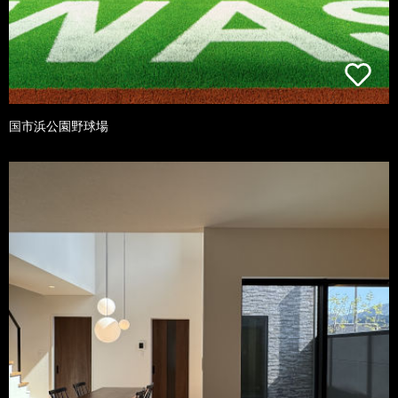
国市浜公園野球場