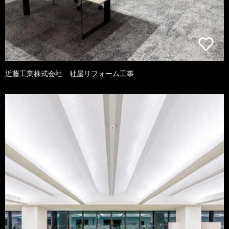
近藤工業株式会社 社屋リフォーム工事