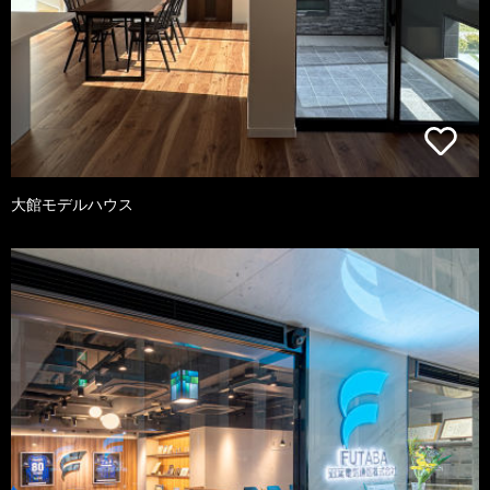
大館モデルハウス