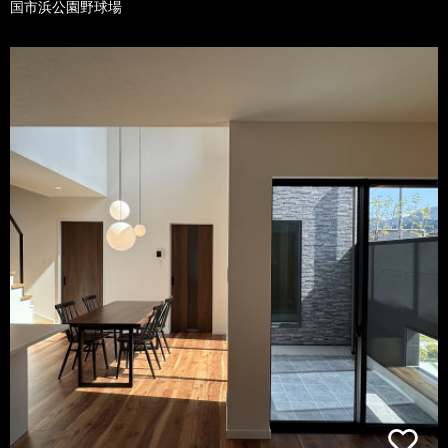
国市浜公園野球場