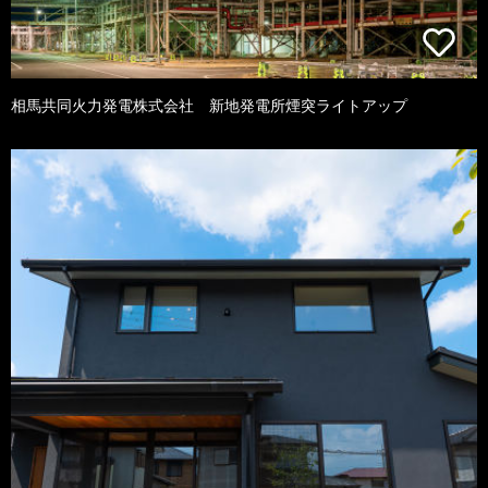
相馬共同火力発電株式会社 新地発電所煙突ライトアップ