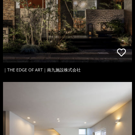
｜THE EDGE OF ART｜南九施設株式会社