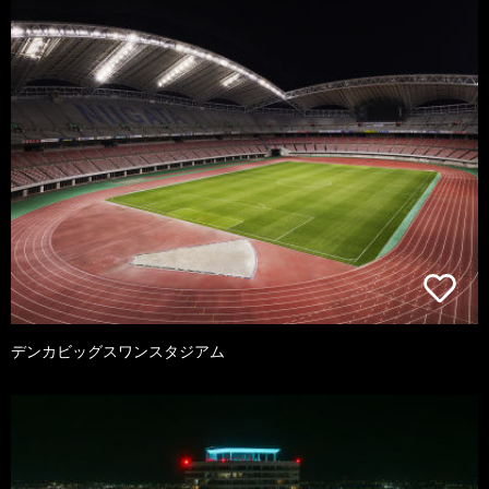
デンカビッグスワンスタジアム