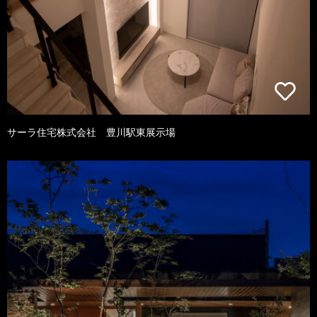
サーラ住宅株式会社 豊川駅東展示場