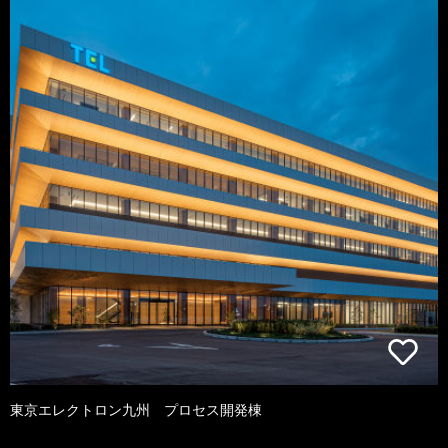
東京エレクトロン九州 プロセス開発棟