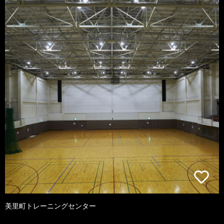
美里町トレーニングセンター