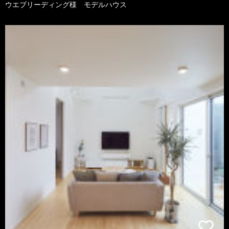
ウエブリーディング様 モデルハウス