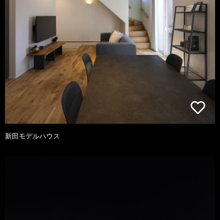
新田モデルハウス