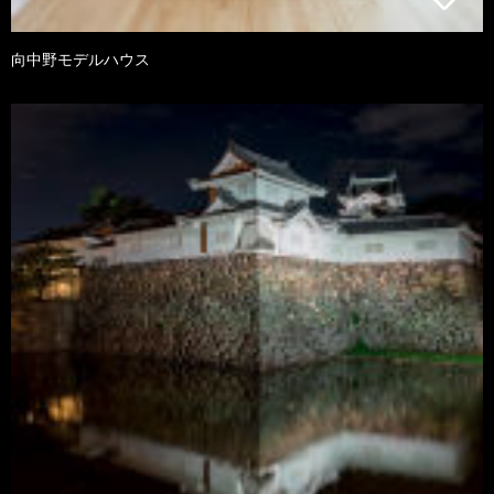
向中野モデルハウス