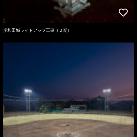
岸和田城ライトアップ工事（２期）