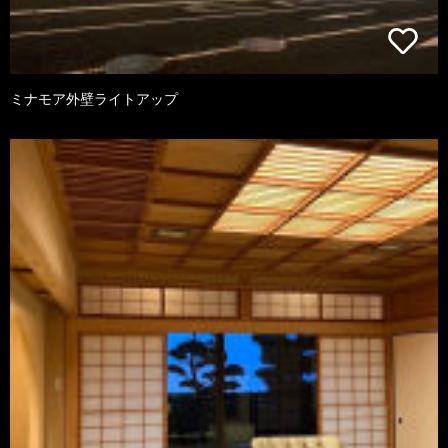
ミナモア外壁ライトアップ