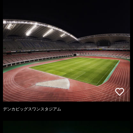
デンカビッグスワンスタジアム