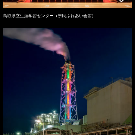
鳥取県立生涯学習センター（県民ふれあい会館）