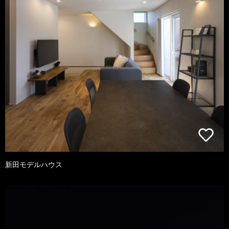
新田モデルハウス