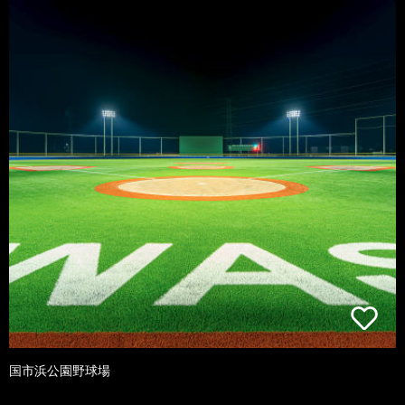
国市浜公園野球場