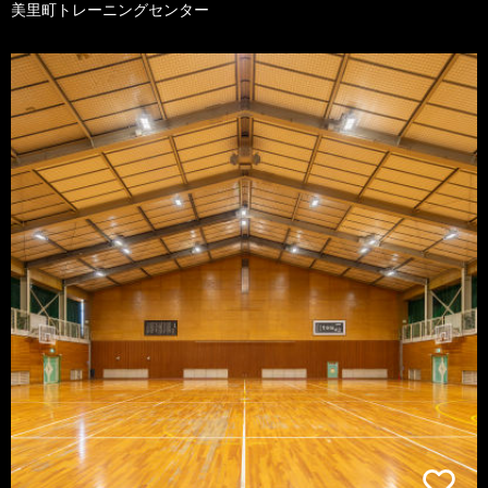
美里町トレーニングセンター