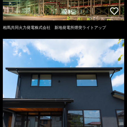
相馬共同火力発電株式会社 新地発電所煙突ライトアップ