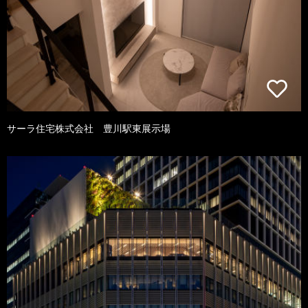
サーラ住宅株式会社 豊川駅東展示場