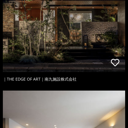
｜THE EDGE OF ART｜南九施設株式会社