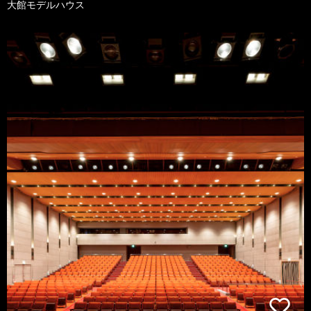
大館モデルハウス