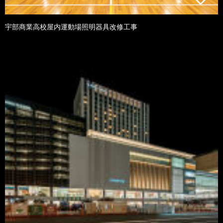
宇部商業高校屋内運動場照明器具改修工事