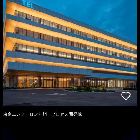
東京エレクトロン九州 プロセス開発棟