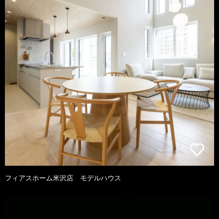
フィアスホーム米沢店 モデルハウス