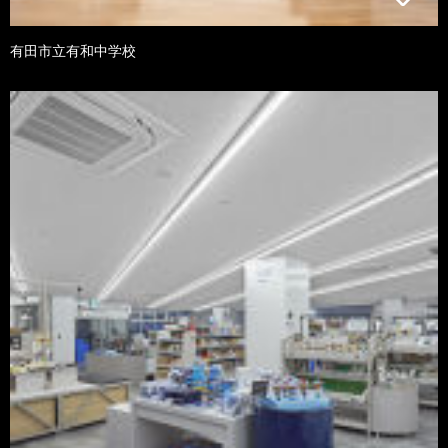
有田市立有和中学校