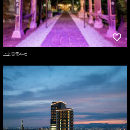
上之雷電神社