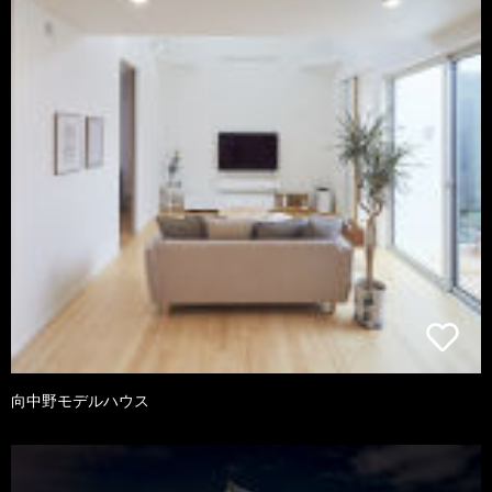
向中野モデルハウス