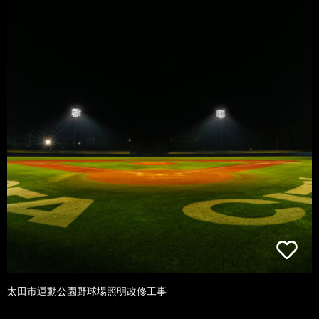
太田市運動公園野球場照明改修工事