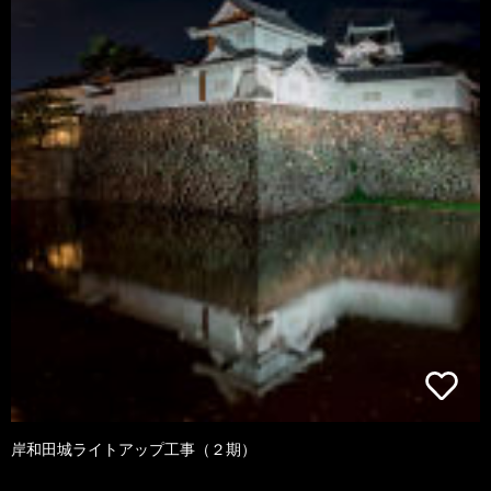
岸和田城ライトアップ工事（２期）