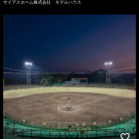
サイアスホーム株式会社 モデルハウス