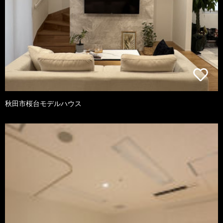
秋田市桜台モデルハウス