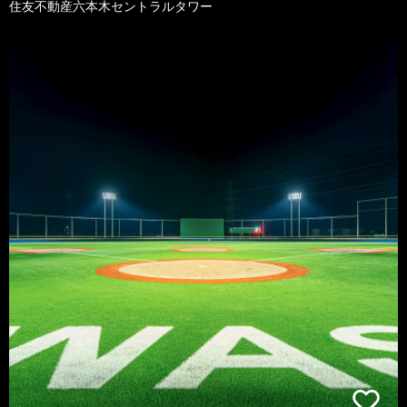
住友不動産六本木セントラルタワー