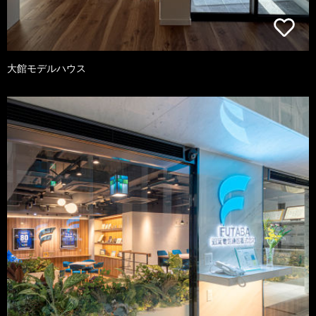
大館モデルハウス