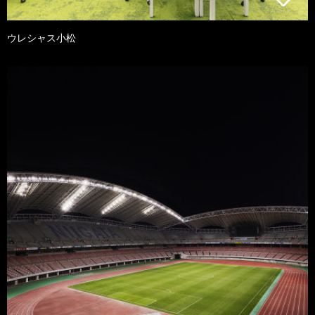
ウレシャス小松