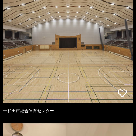
十和田市総合体育センター