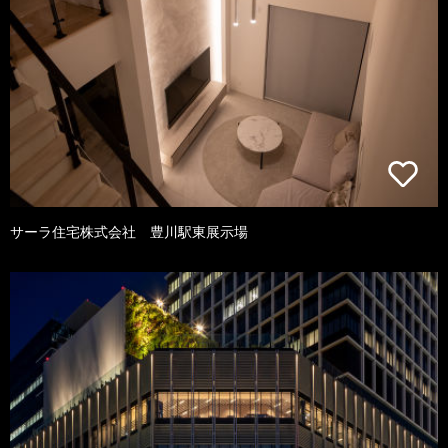
サーラ住宅株式会社 豊川駅東展示場