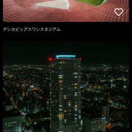
デンカビッグスワンスタジアム