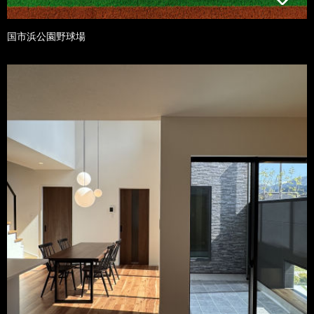
国市浜公園野球場