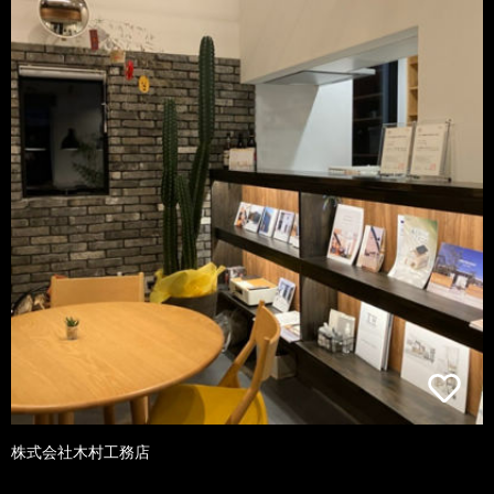
株式会社木村工務店