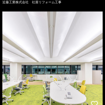
近藤工業株式会社 社屋リフォーム工事