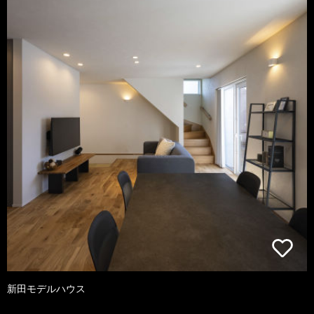
新田モデルハウス