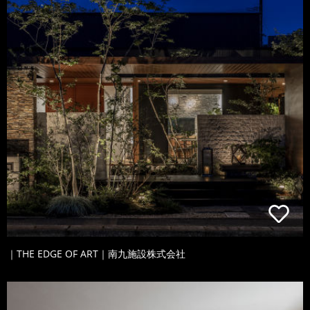
｜THE EDGE OF ART｜南九施設株式会社