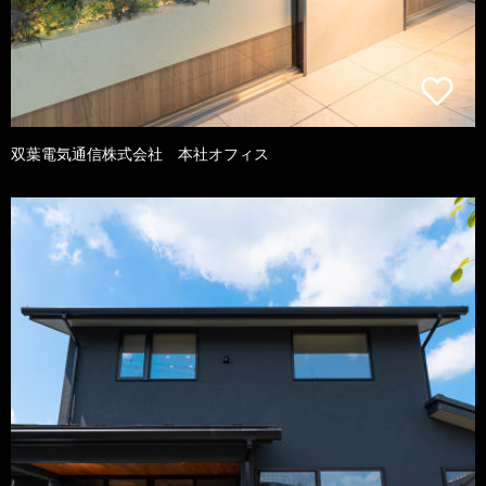
双葉電気通信株式会社 本社オフィス