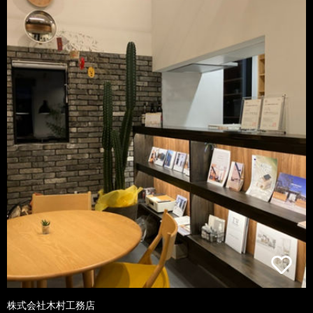
株式会社木村工務店