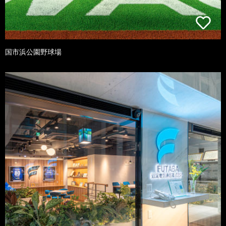
国市浜公園野球場