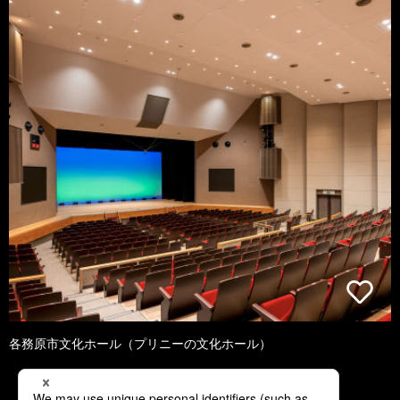
各務原市文化ホール（プリニーの文化ホール）