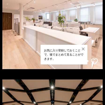
お気に入り登録しておくこと
で、後でまとめて見ることがで
きます。