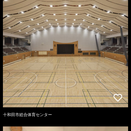
十和田市総合体育センター