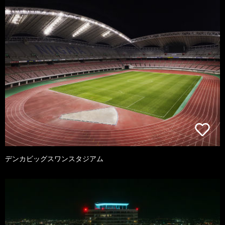
デンカビッグスワンスタジアム