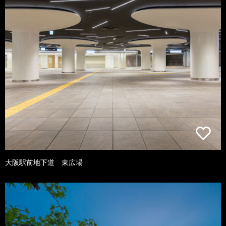
大阪駅前地下道 東広場