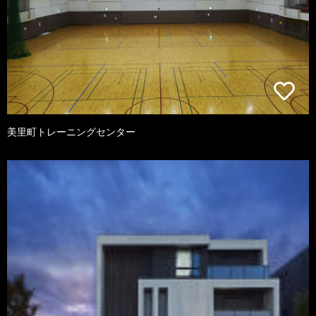
美里町トレーニングセンター