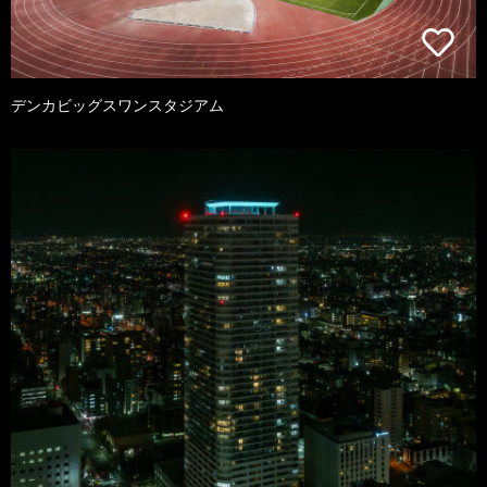
デンカビッグスワンスタジアム