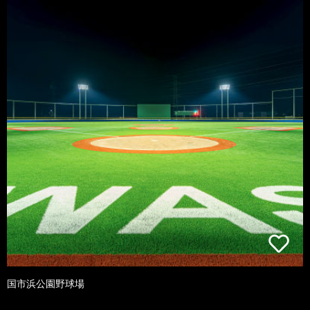
国市浜公園野球場