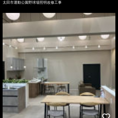
太田市運動公園野球場照明改修工事