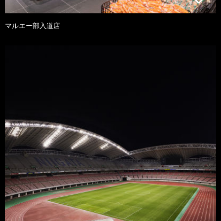
マルエー部入道店