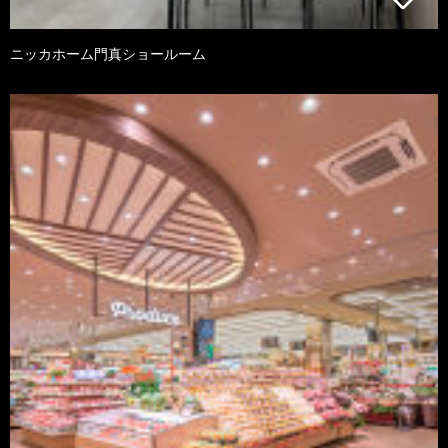
ニッカホーム門真ショールーム