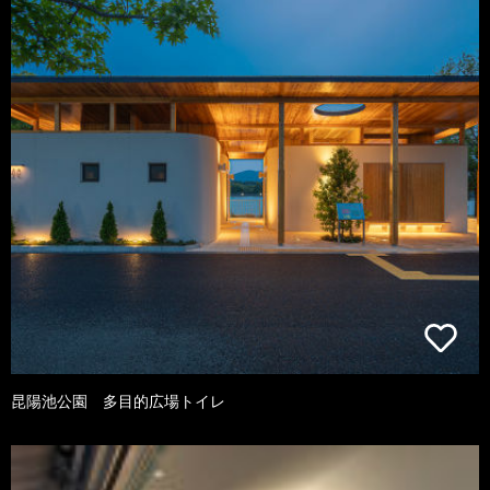
昆陽池公園 多目的広場トイレ