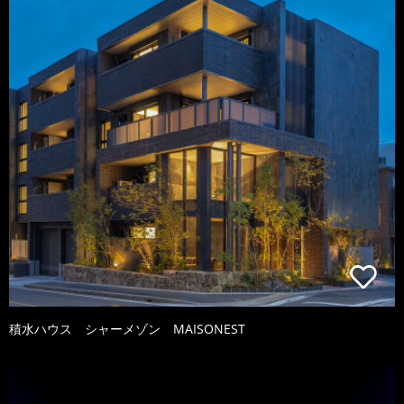
積水ハウス シャーメゾン MAISONEST