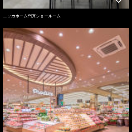
ニッカホーム門真ショールーム