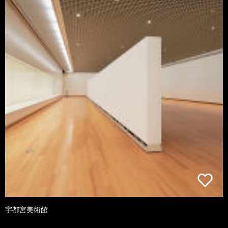
宇都宮美術館