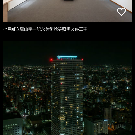
七戸町立鷹山宇一記念美術館等照明改修工事