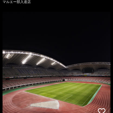
マルエー部入道店