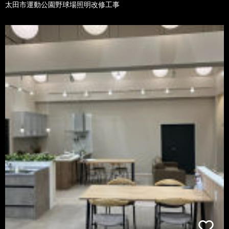
太田市運動公園野球場照明改修工事