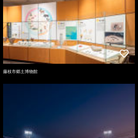
藤枝市郷土博物館