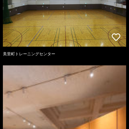
美里町トレーニングセンター