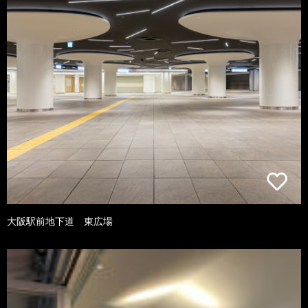
大阪駅前地下道 東広場