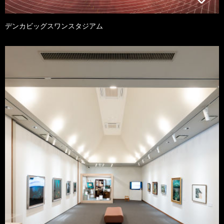
デンカビッグスワンスタジアム