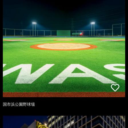
国市浜公園野球場