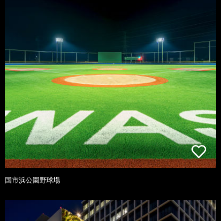
国市浜公園野球場