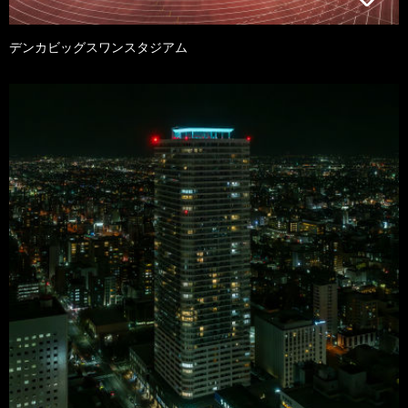
デンカビッグスワンスタジアム