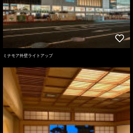
ミナモア外壁ライトアップ