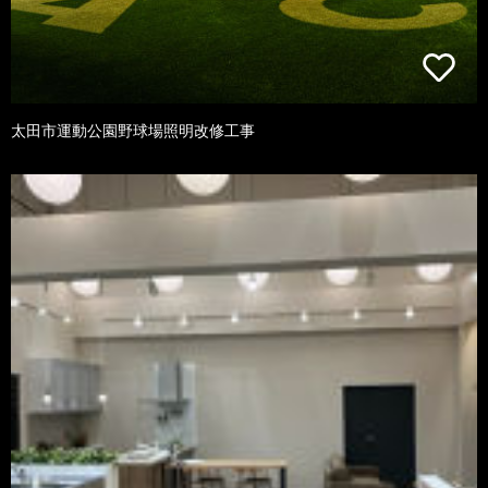
太田市運動公園野球場照明改修工事