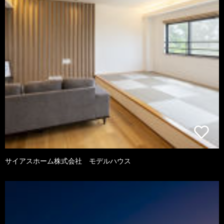
サイアスホーム株式会社 モデルハウス