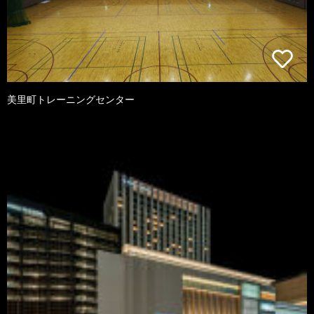
美里町トレーニングセンター