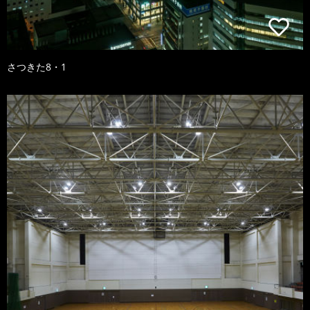
さつきた8・1