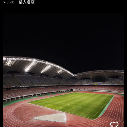
マルエー部入道店