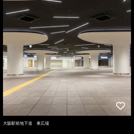
大阪駅前地下道 東広場