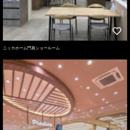
ニッカホーム門真ショールーム