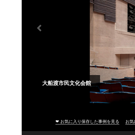
大船渡市民文化会館
❤ お気に入り保存した事例を見る
お気