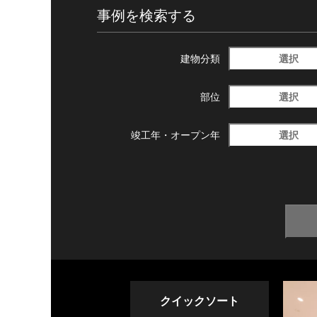
事例を検索する
選択
建物分類
選択
部位
選択
竣工年・
オープン年
クイックソート