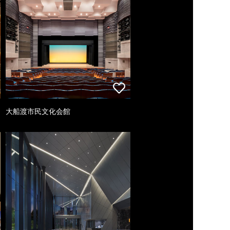
大船渡市民文化会館