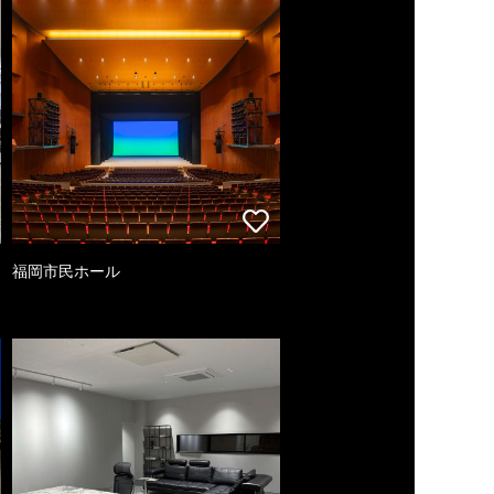
福岡市民ホール