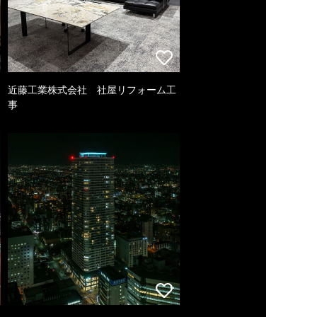
近藤工業株式会社 社屋リフォーム工
事