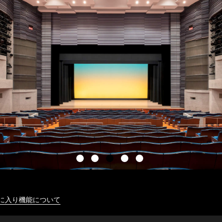
に入り機能について