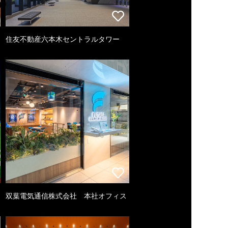
住友不動産六本木セントラルタワー
双葉電気通信株式会社 本社オフィス