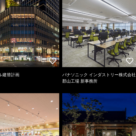
ル建替計画
パナソニック インダストリー株式会社
郡山工場 新事務所