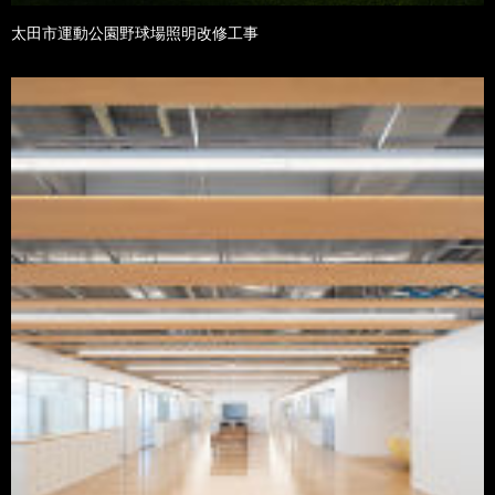
太田市運動公園野球場照明改修工事