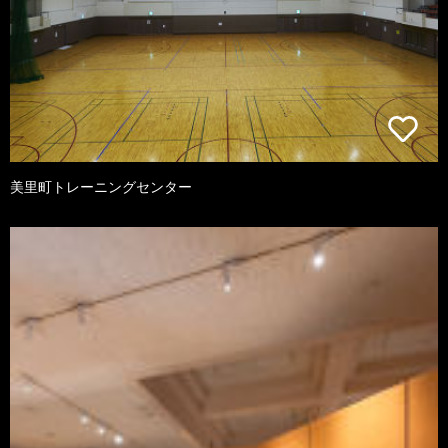
美里町トレーニングセンター