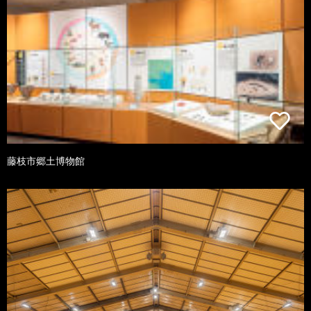
藤枝市郷土博物館