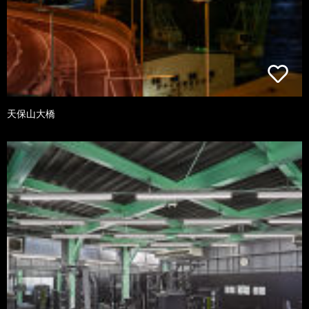
天保山大橋