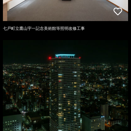
七戸町立鷹山宇一記念美術館等照明改修工事