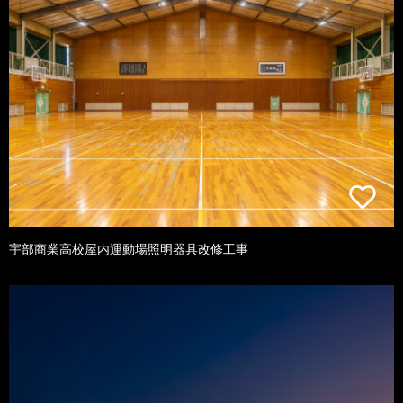
宇部商業高校屋内運動場照明器具改修工事