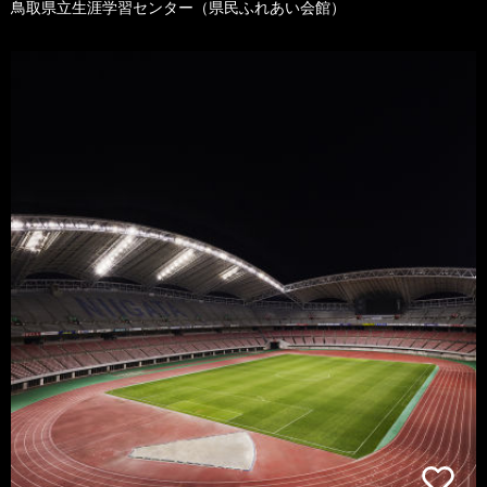
鳥取県立生涯学習センター（県民ふれあい会館）