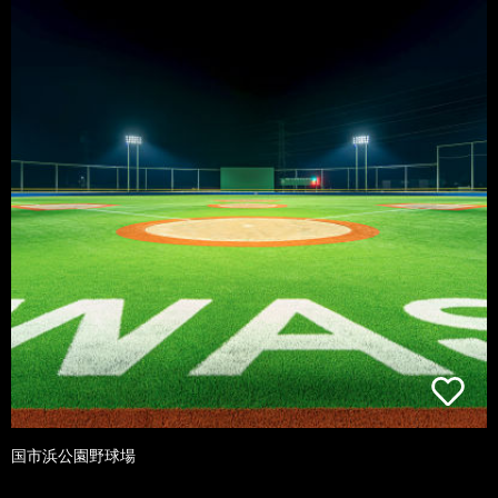
国市浜公園野球場