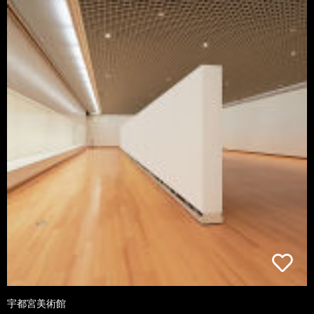
宇都宮美術館