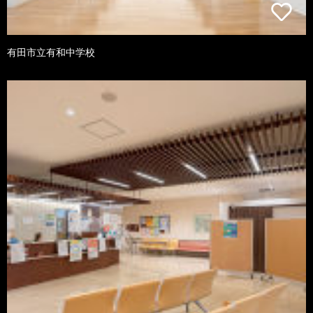
有田市立有和中学校