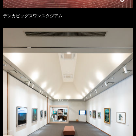
デンカビッグスワンスタジアム