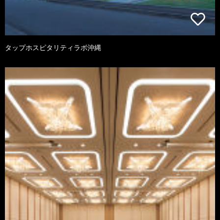
タップホスピタリティラボ沖縄