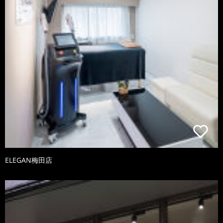
ELEGAN梅田店