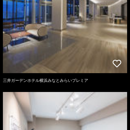
三井ガーデンホテル横浜みなとみらいプレミア