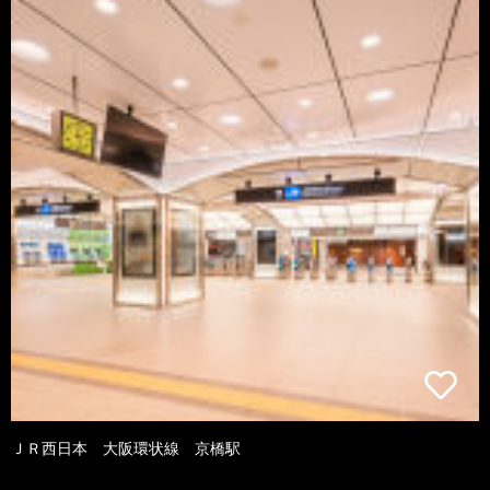
ＪＲ西日本 大阪環状線 京橋駅