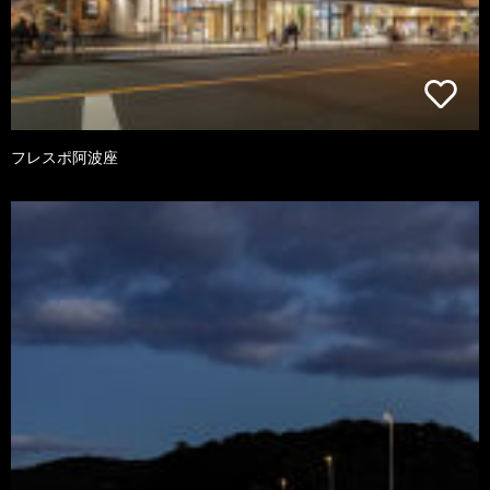
フレスポ阿波座