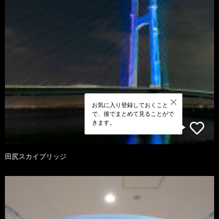
お気に入り登録しておくこと
で、後でまとめて見ることがで
きます。
田尻スカイブリッジ