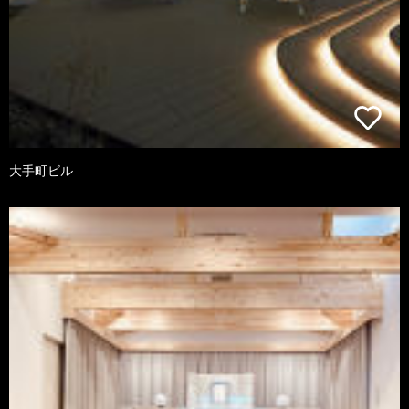
大手町ビル