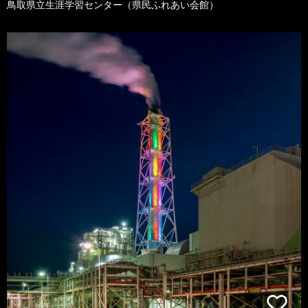
鳥取県立生涯学習センター（県民ふれあい会館）