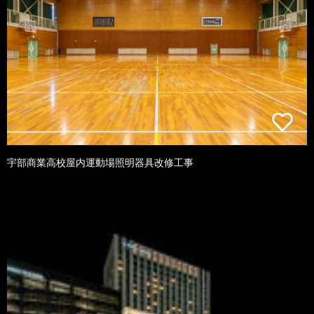
宇部商業高校屋内運動場照明器具改修工事