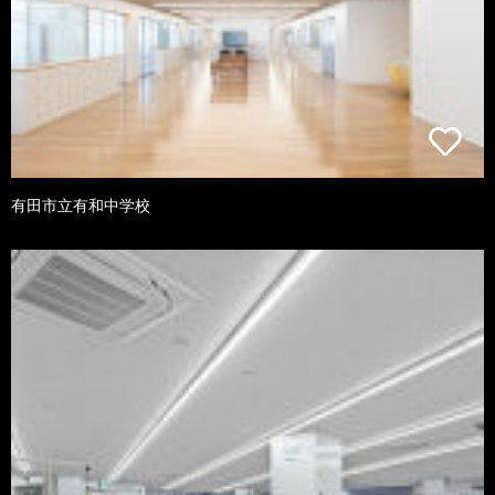
有田市立有和中学校