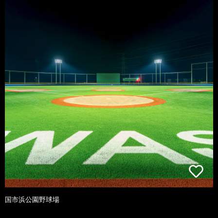
国市浜公園野球場