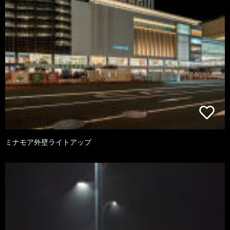
ミナモア外壁ライトアップ