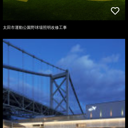
太田市運動公園野球場照明改修工事