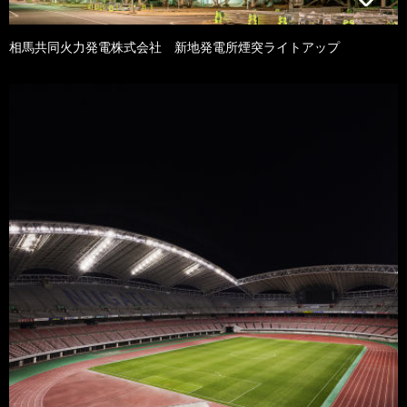
相馬共同火力発電株式会社 新地発電所煙突ライトアップ