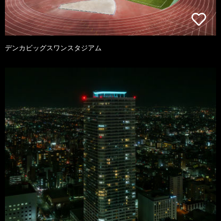
デンカビッグスワンスタジアム