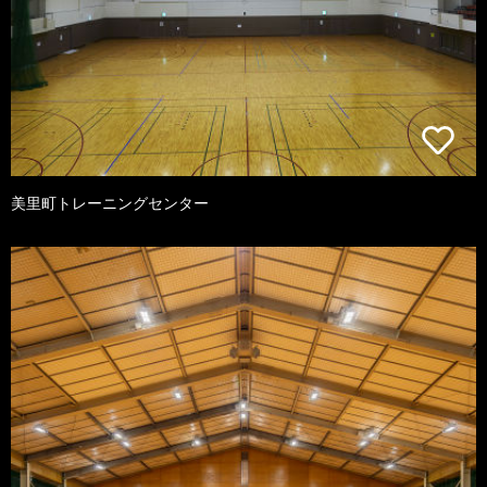
美里町トレーニングセンター