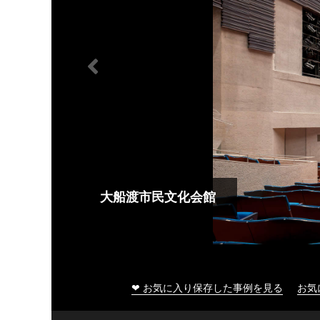
大船渡市民文化会館
❤ お気に入り保存した事例を見る
お気