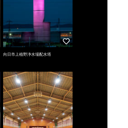
向日市上植野浄水場配水塔