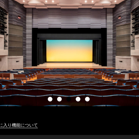
に入り機能について