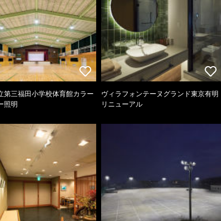
立第三福田小学校体育館カラー
ヴィラフォンテーヌグランド東京有明
ー照明
リニューアル