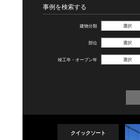
事例を検索する
選択
建物分類
選択
部位
選択
竣工年・
オープン年
クイックソート