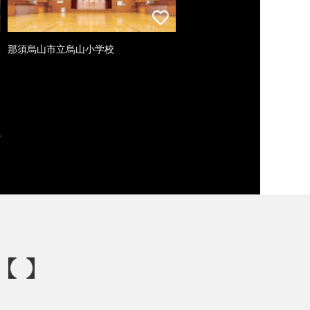
那須烏山市立烏山小学校