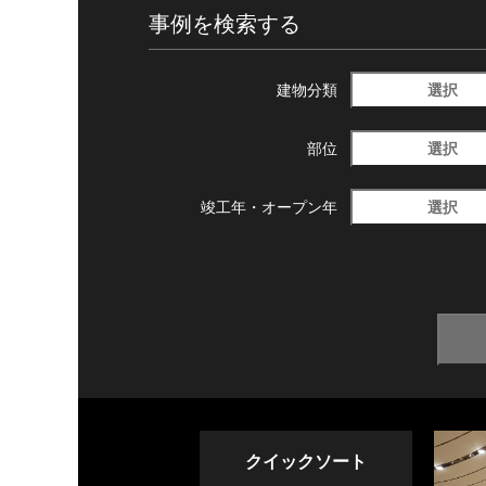
事例を検索する
選択
建物分類
選択
部位
選択
竣工年・
オープン年
クイックソート