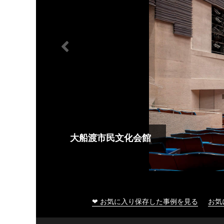
大船渡市民文化会館
❤ お気に入り保存した事例を見る
お気