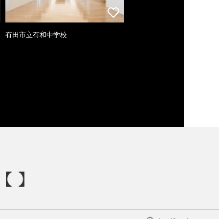
有田市立有和中学校