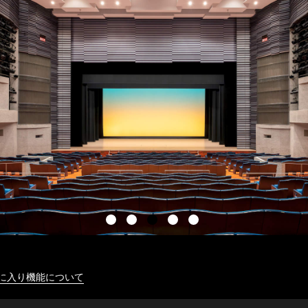
に入り機能について