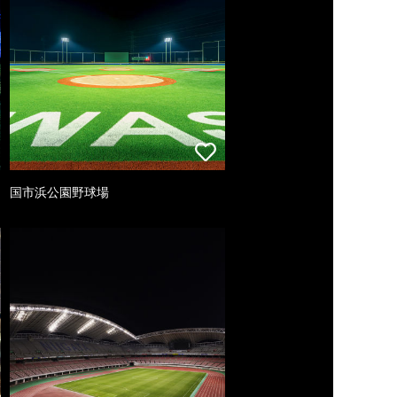
国市浜公園野球場