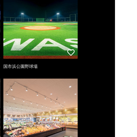
国市浜公園野球場