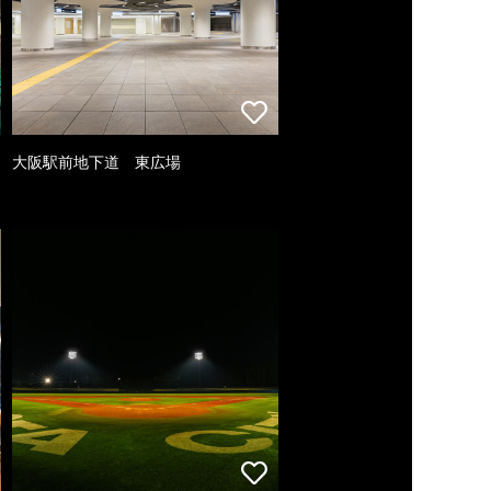
大阪駅前地下道 東広場