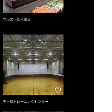
マルエー部入道店
美里町トレーニングセンター