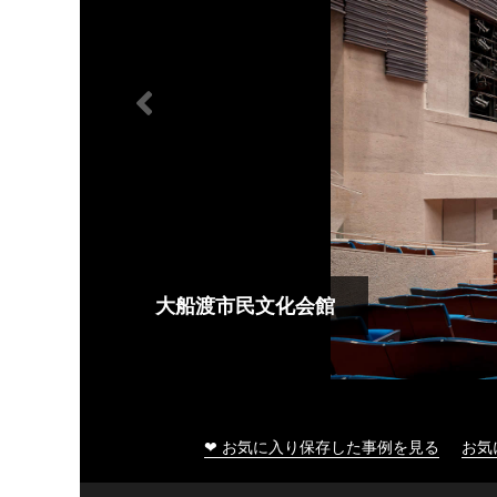
大船渡市民文化会館
❤ お気に入り保存した事例を見る
お気