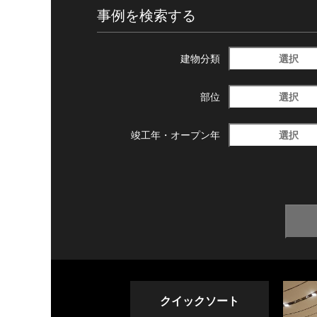
事例を検索する
選択
建物分類
選択
部位
選択
竣工年・
オープン年
クイックソート