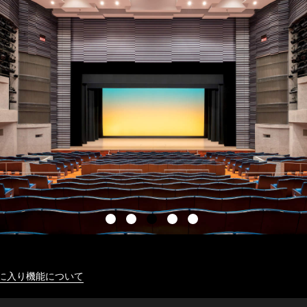
に入り機能について