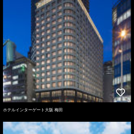
ホテルインターゲート大阪 梅田