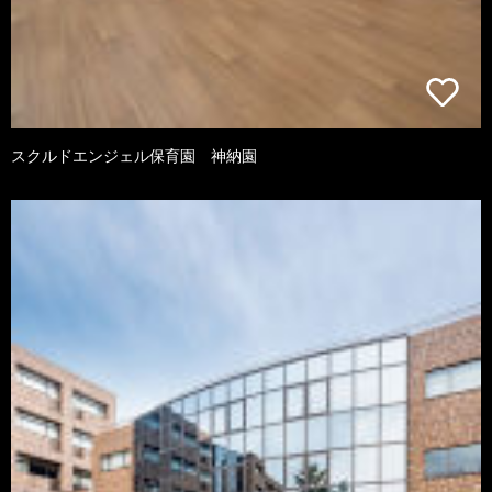
スクルドエンジェル保育園 神納園