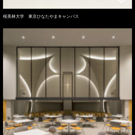
桜美林大学 東京ひなたやまキャンパス