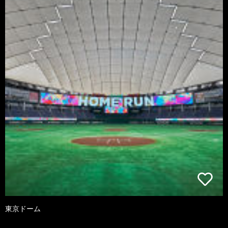
東京ドーム