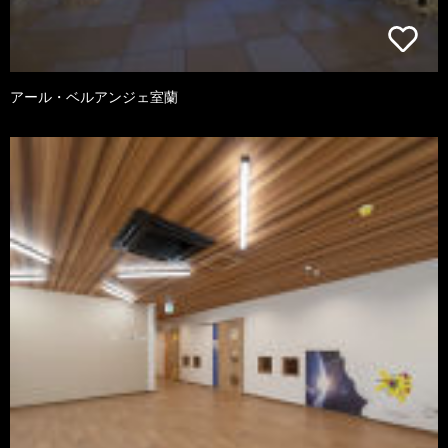
アール・ベルアンジェ室蘭