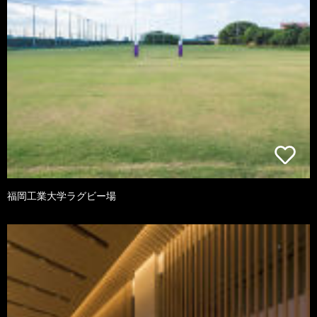
福岡工業大学ラグビー場