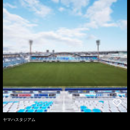
ヤマハスタジアム