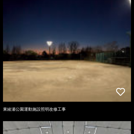
東綾瀬公園運動施設照明改修工事