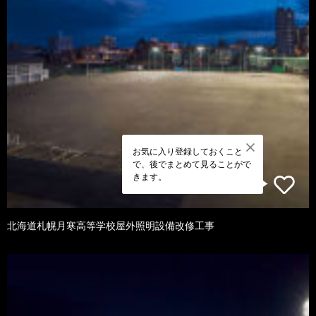
お気に入り登録しておくこと
で、後でまとめて見ることがで
きます。
北海道札幌月寒高等学校屋外照明設備改修工事