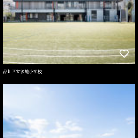
品川区立後地小学校