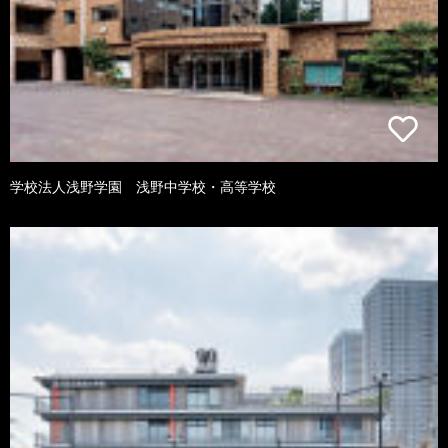
学校法人浅野学園 浅野中学校・高等学校