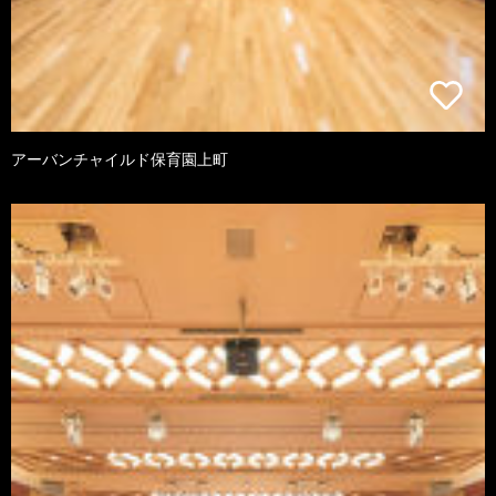
アーバンチャイルド保育園上町