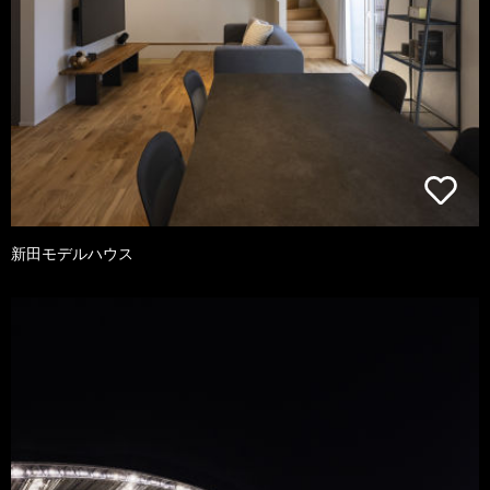
新田モデルハウス