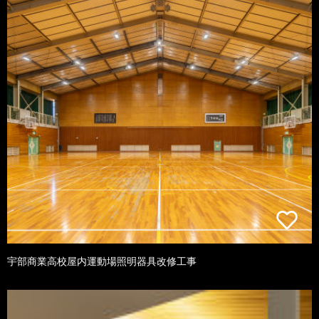
宇部商業高校屋内運動場照明器具改修工事