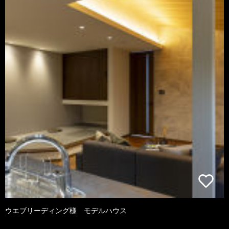
ウエブリーディング様 モデルハウス