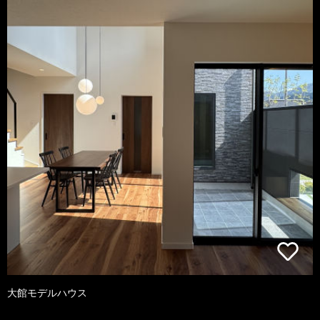
大館モデルハウス