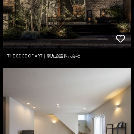
｜THE EDGE OF ART｜南九施設株式会社