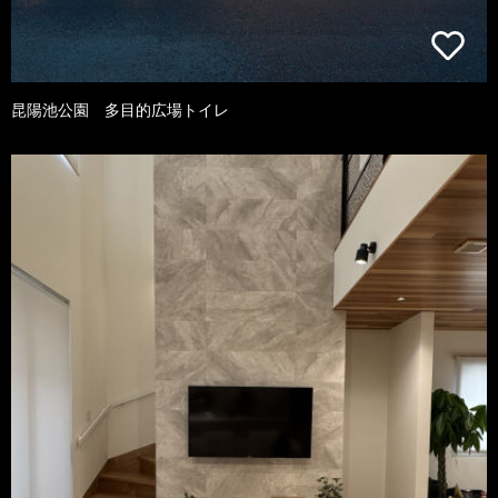
昆陽池公園 多目的広場トイレ