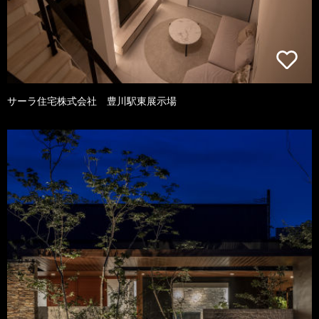
サーラ住宅株式会社 豊川駅東展示場