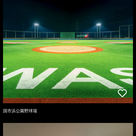
国市浜公園野球場