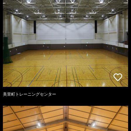
美里町トレーニングセンター