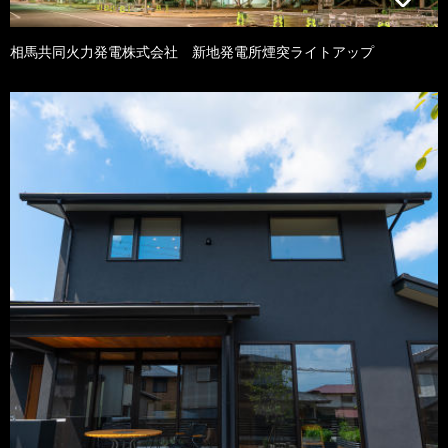
相馬共同火力発電株式会社 新地発電所煙突ライトアップ