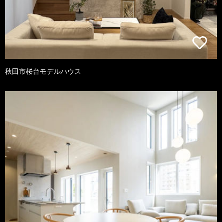
秋田市桜台モデルハウス