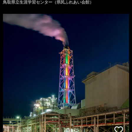
鳥取県立生涯学習センター（県民ふれあい会館）