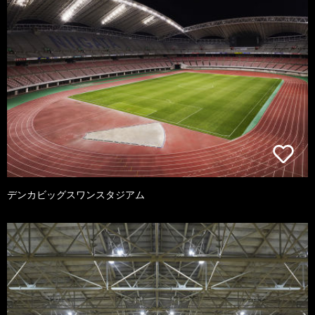
デンカビッグスワンスタジアム