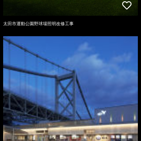
太田市運動公園野球場照明改修工事