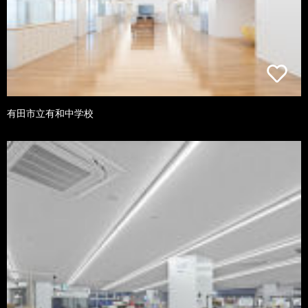
有田市立有和中学校