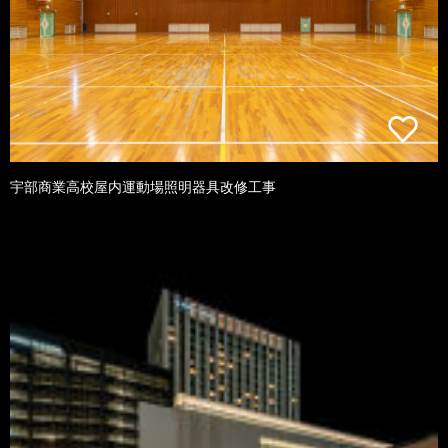
宇部商業高校屋内運動場照明器具改修工事