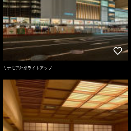
ミナモア外壁ライトアップ