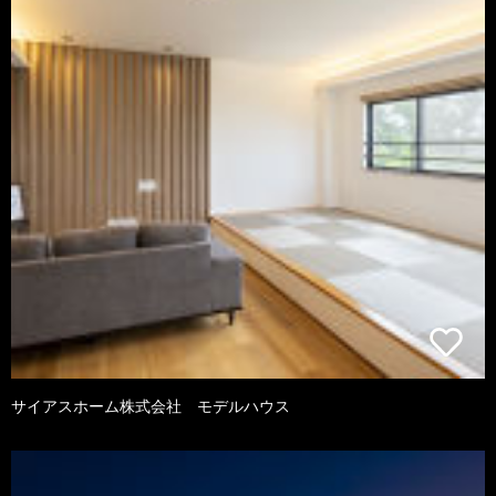
サイアスホーム株式会社 モデルハウス