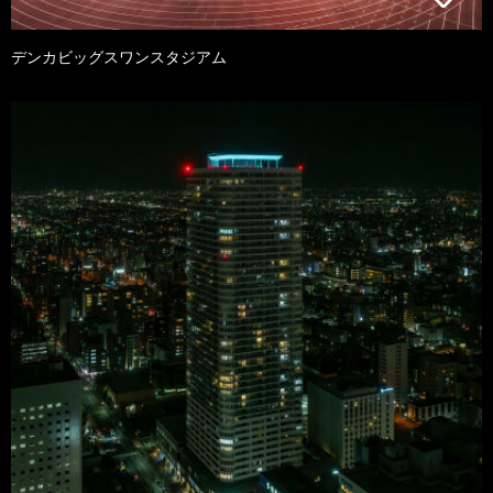
デンカビッグスワンスタジアム