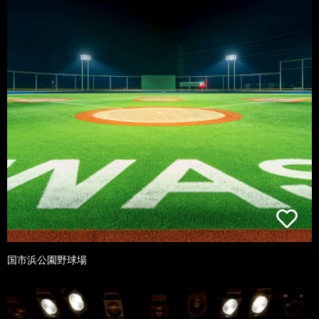
国市浜公園野球場