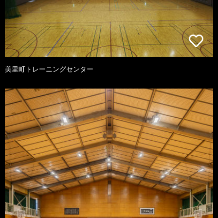
美里町トレーニングセンター