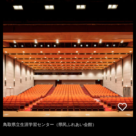
鳥取県立生涯学習センター（県民ふれあい会館）