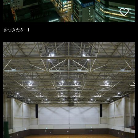
さつきた8・1