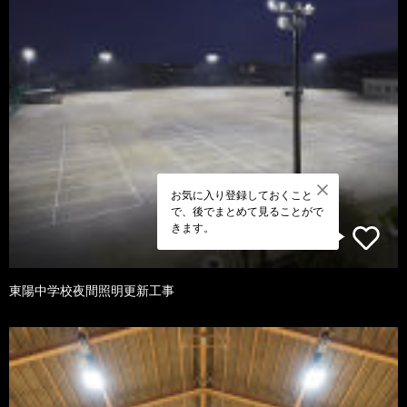
お気に入り登録しておくこと
で、後でまとめて見ることがで
きます。
東陽中学校夜間照明更新工事