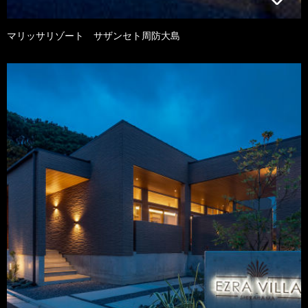
マリッサリゾート サザンセト周防大島