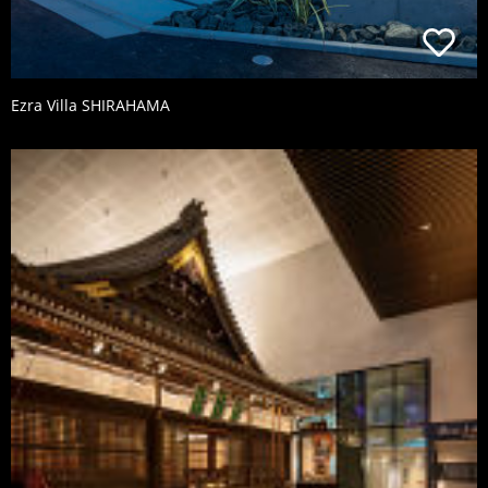
Ezra Villa SHIRAHAMA