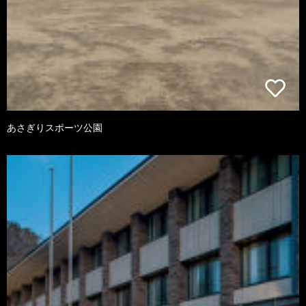
あさぎりスポーツ公園