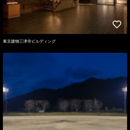
東京建物三津寺ビルディング