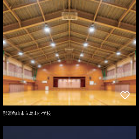
那須烏山市立烏山小学校