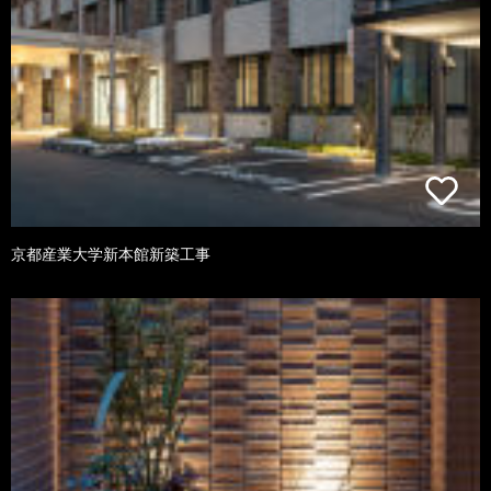
京都産業大学新本館新築工事