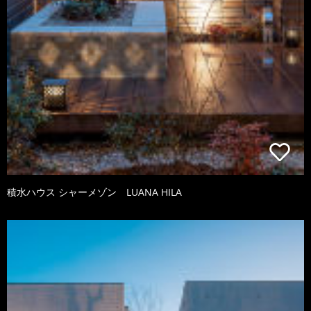
積水ハウス シャーメゾン LUANA HILA