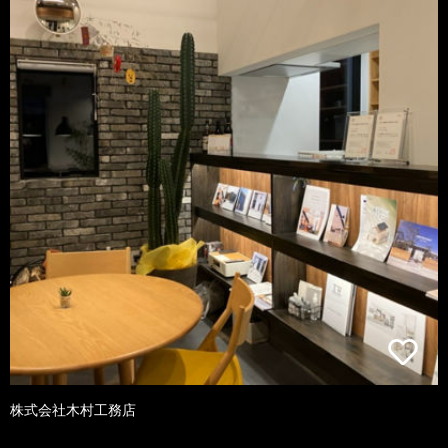
株式会社木村工務店