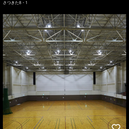
さつきた8・1