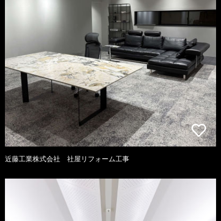
近藤工業株式会社 社屋リフォーム工事