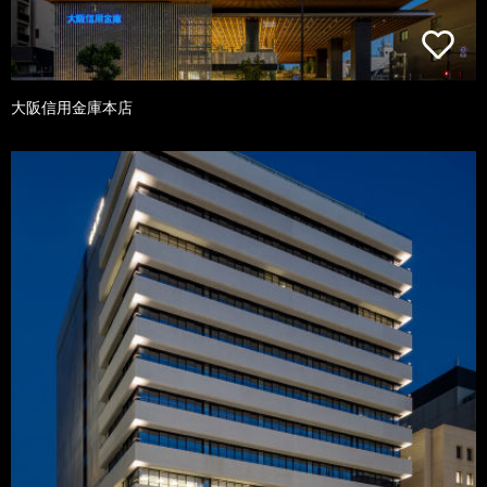
大阪信用金庫本店