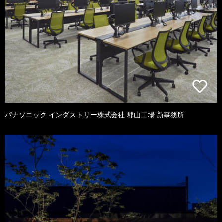
パナソニック インダストリー株式会社 郡山工場 新事務所