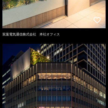
双葉電気通信株式会社 本社オフィス