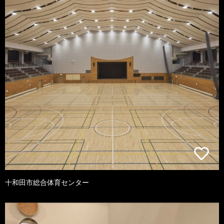
十和田市総合体育センター