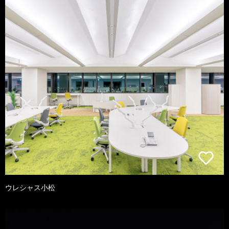
ウレシャス小松