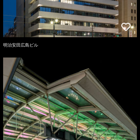
明治安田広島ビル