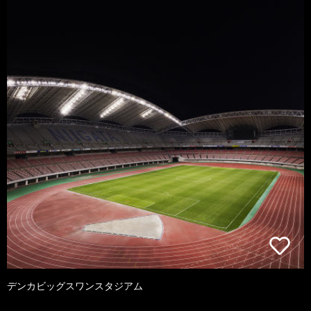
デンカビッグスワンスタジアム