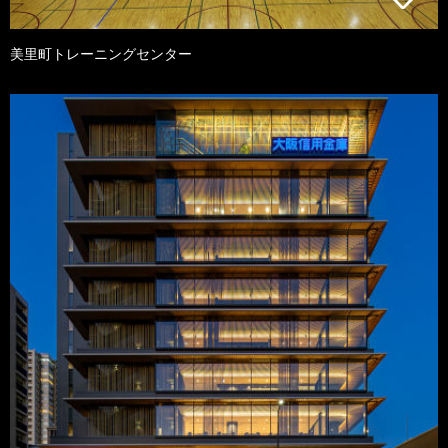
美里町トレーニングセンター