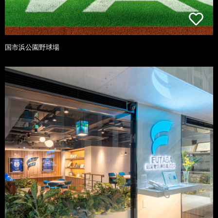
国市浜公園野球場