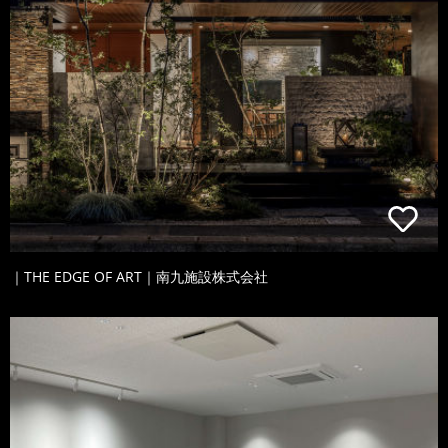
｜THE EDGE OF ART｜南九施設株式会社