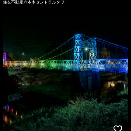
住友不動産六本木セントラルタワー