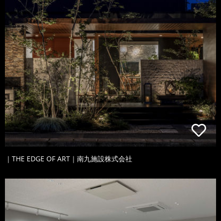
｜THE EDGE OF ART｜南九施設株式会社