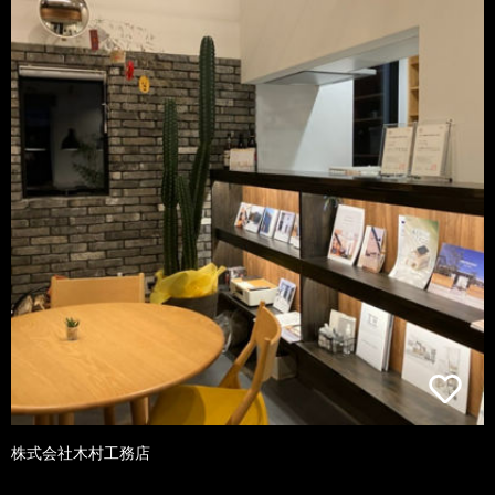
株式会社木村工務店