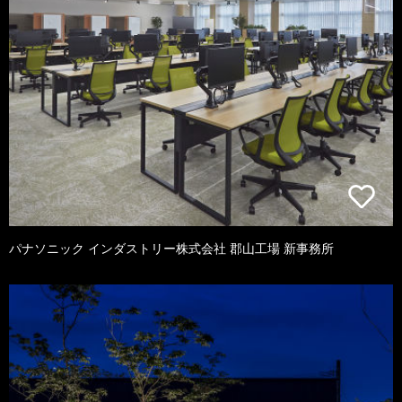
パナソニック インダストリー株式会社 郡山工場 新事務所