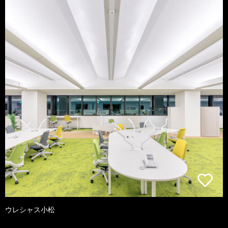
ウレシャス小松