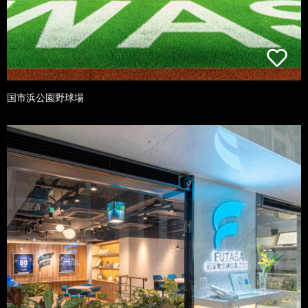
国市浜公園野球場