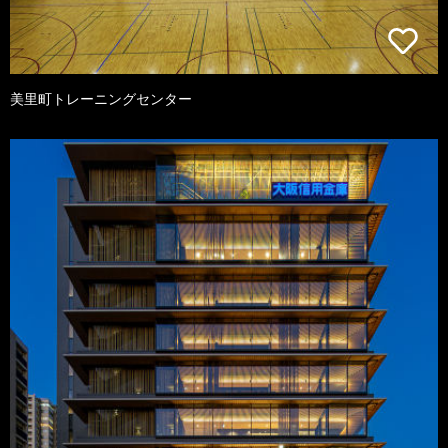
美里町トレーニングセンター