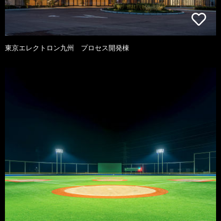
東京エレクトロン九州 プロセス開発棟