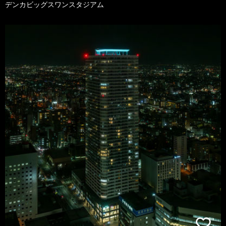
デンカビッグスワンスタジアム