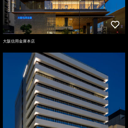
大阪信用金庫本店