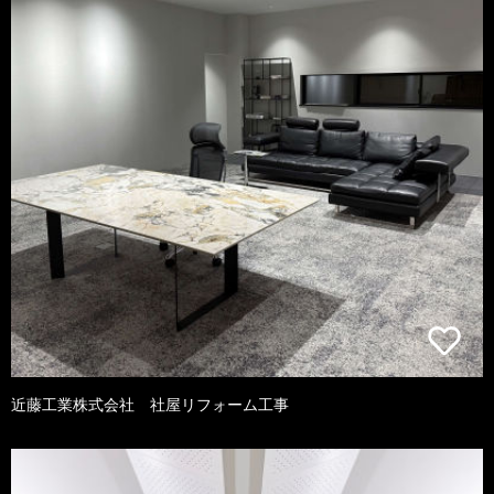
近藤工業株式会社 社屋リフォーム工事