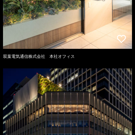
双葉電気通信株式会社 本社オフィス