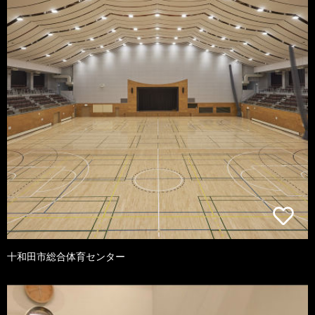
十和田市総合体育センター