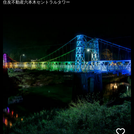
住友不動産六本木セントラルタワー