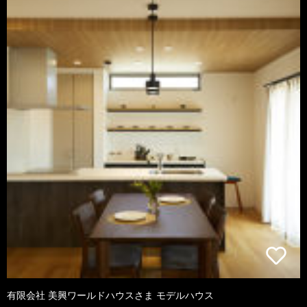
有限会社 美興ワールドハウスさま モデルハウス