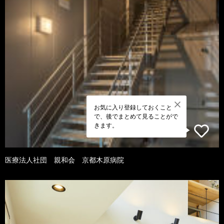
お気に入り登録しておくこと
で、後でまとめて見ることがで
きます。
医療法人社団 親和会 京都木原病院