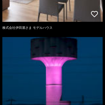
株式会社伊田屋さま モデルハウス