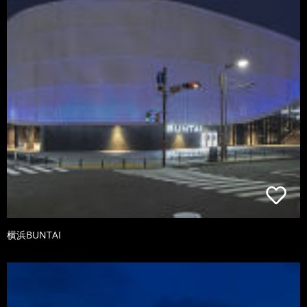
横浜BUNTAI