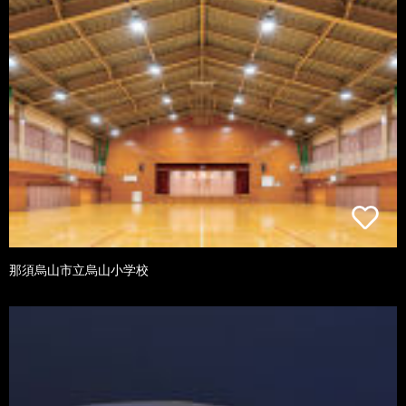
那須烏山市立烏山小学校