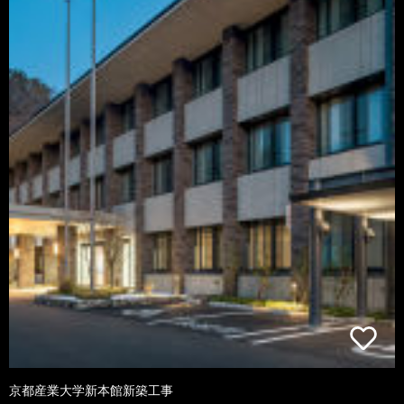
京都産業大学新本館新築工事