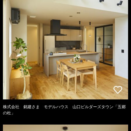
株式会社 銘建さま モデルハウス 山口ビルダーズタウン「五郷
の杜」