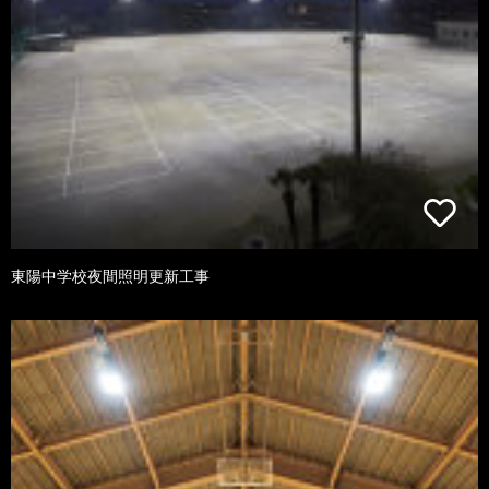
東陽中学校夜間照明更新工事