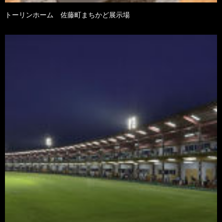
トーリンホーム 佐藤町まちかど展示場