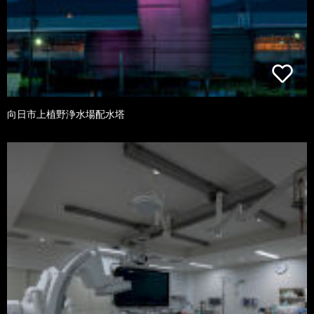
向日市上植野浄水場配水塔