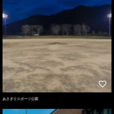
あさぎりスポーツ公園