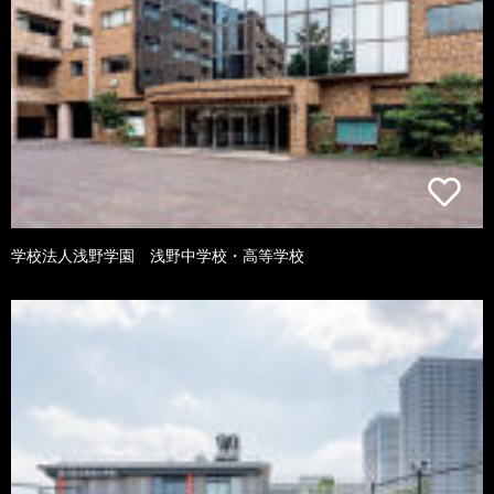
学校法人浅野学園 浅野中学校・高等学校