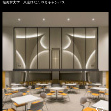
桜美林大学 東京ひなたやまキャンパス