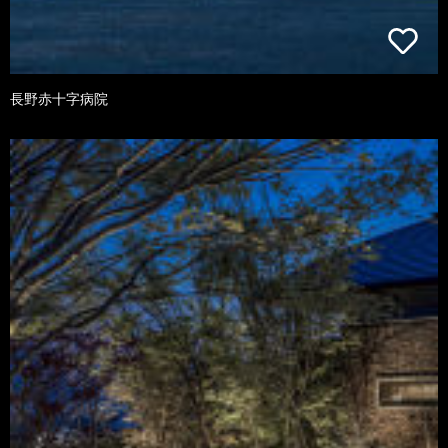
長野赤十字病院