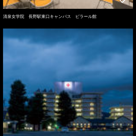
清泉女学院 長野駅東口キャンパス ピラール館