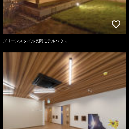
グリーンスタイル長岡モデルハウス