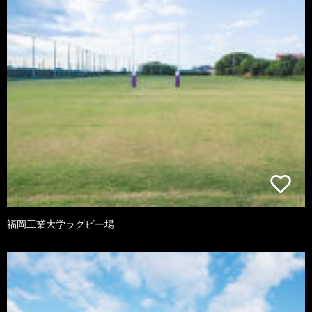
福岡工業大学ラグビー場