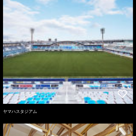
ヤマハスタジアム