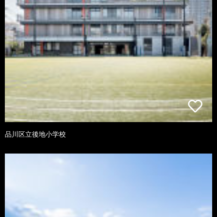
品川区立後地小学校