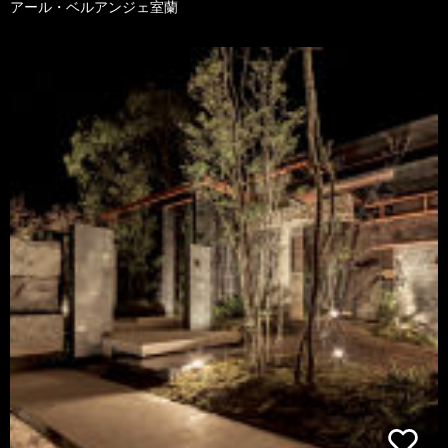
アール・ベルアンジェ室蘭