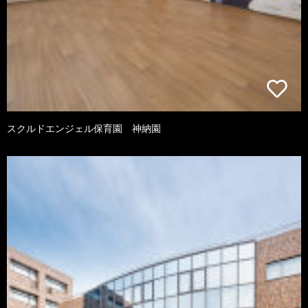
スクルドエンジェル保育園 神納園