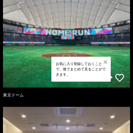
お気に入り登録しておくこと
で、後でまとめて見ることがで
きます。
東京ドーム