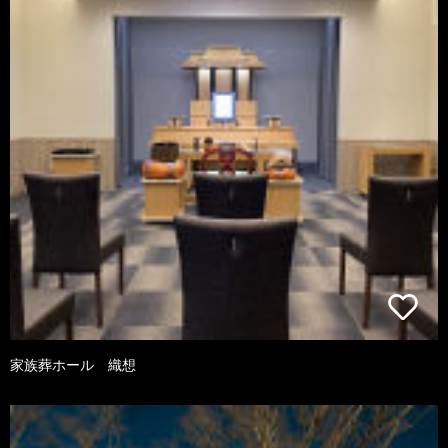
家族葬ホール 織想