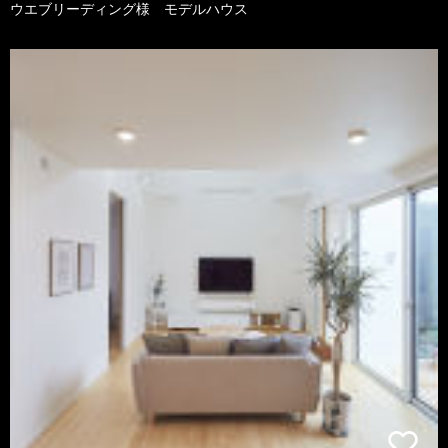
ウエブリーディング様 モデルハウス