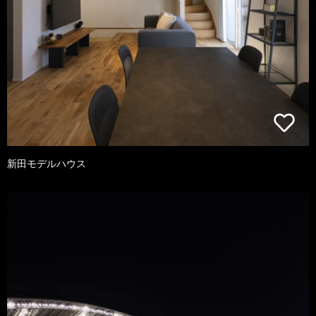
新田モデルハウス