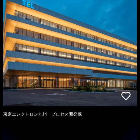
東京エレクトロン九州 プロセス開発棟