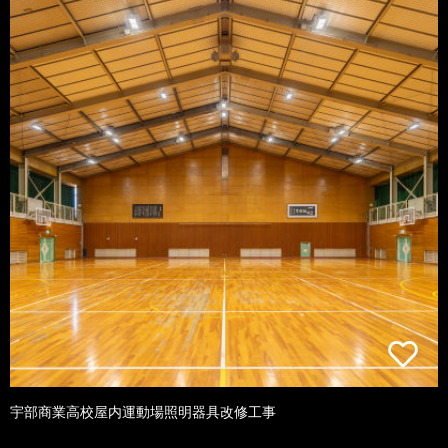
宇部商業高校屋内運動場照明器具改修工事