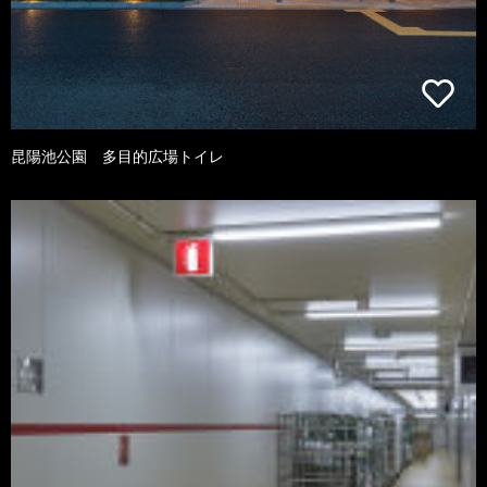
昆陽池公園 多目的広場トイレ