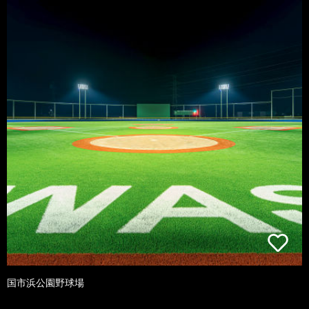
国市浜公園野球場