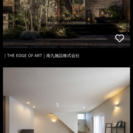
｜THE EDGE OF ART｜南九施設株式会社