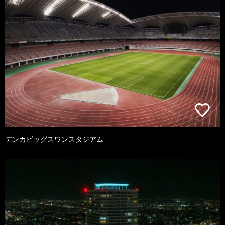
デンカビッグスワンスタジアム