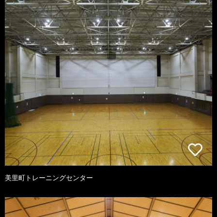
美里町トレーニングセンター