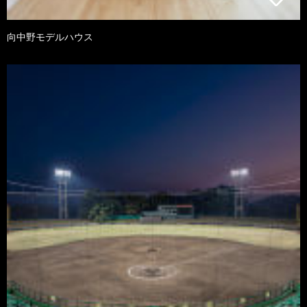
向中野モデルハウス