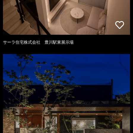
サーラ住宅株式会社 豊川駅東展示場