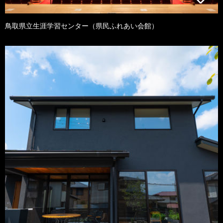
鳥取県立生涯学習センター（県民ふれあい会館）