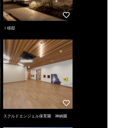
Ｉ様邸
スクルドエンジェル保育園 神納園