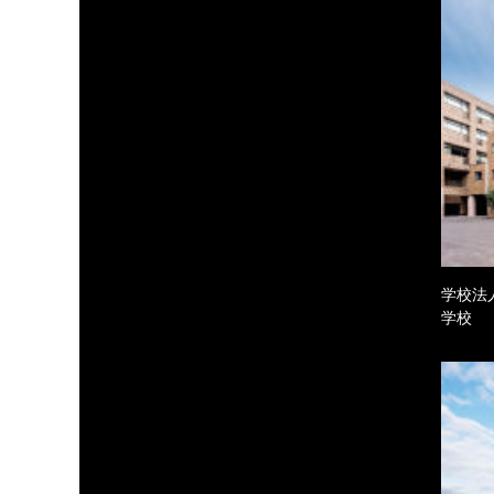
学校法
学校