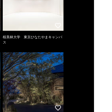
桜美林大学 東京ひなたやまキャンパ
ス