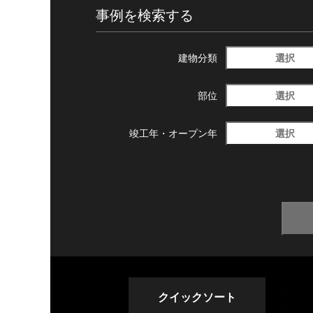
事例を検索する
選択
建物分類
選択
部位
選択
竣工年・
オープン年
クイックソート