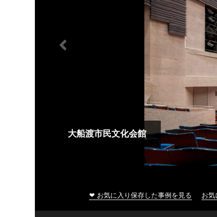
大船渡市民文化会館
❤ お気に入り保存した事例を見る
お気