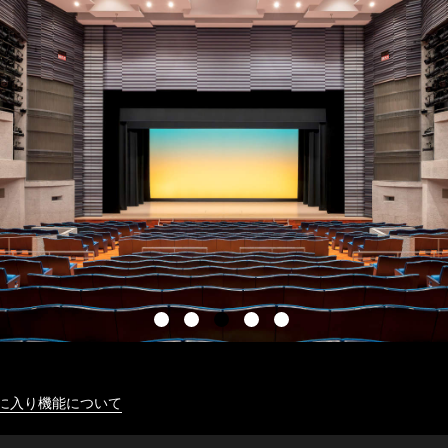
に入り機能について