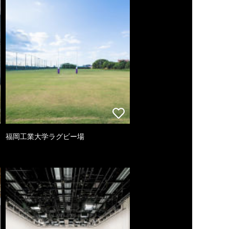
福岡工業大学ラグビー場