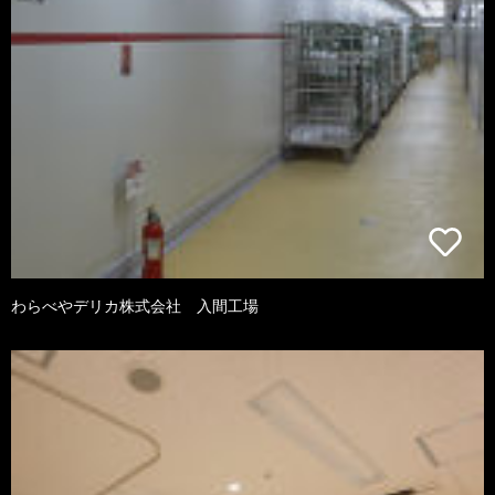
わらべやデリカ株式会社 入間工場