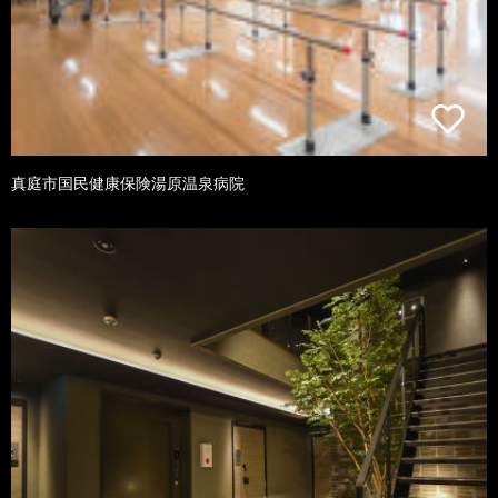
真庭市国民健康保険湯原温泉病院