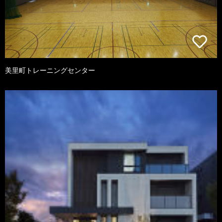
美里町トレーニングセンター