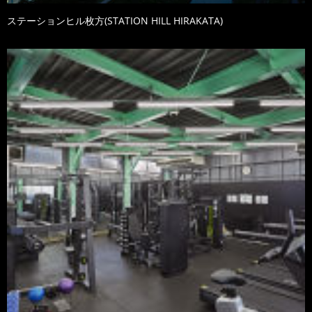
ステーションヒル枚方(STATION HILL HIRAKATA)