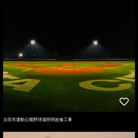
太田市運動公園野球場照明改修工事