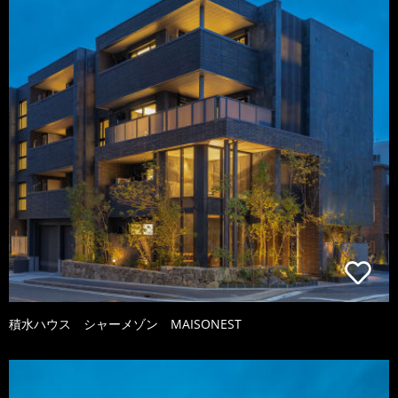
積水ハウス シャーメゾン MAISONEST