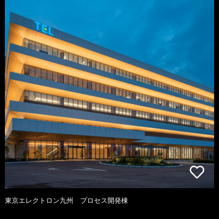
東京エレクトロン九州 プロセス開発棟