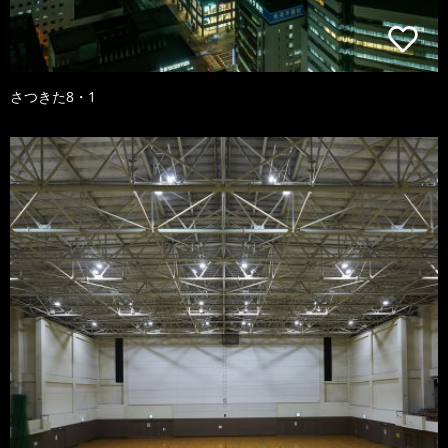
さつきた8・1