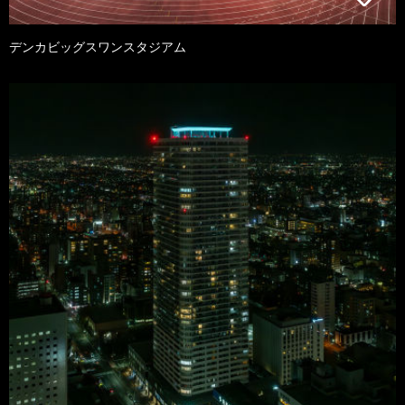
デンカビッグスワンスタジアム