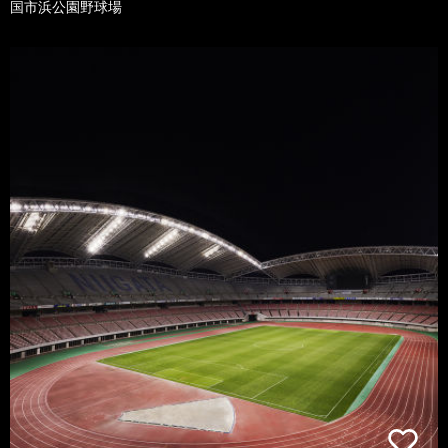
国市浜公園野球場