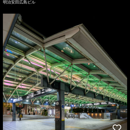
明治安田広島ビル