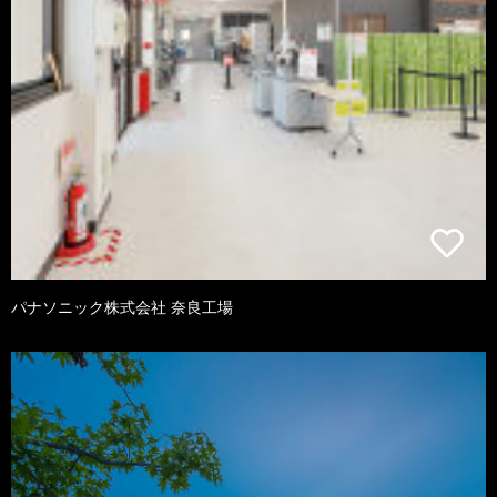
パナソニック株式会社 奈良工場