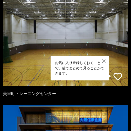
お気に入り登録しておくこと
で、後でまとめて見ることがで
きます。
美里町トレーニングセンター