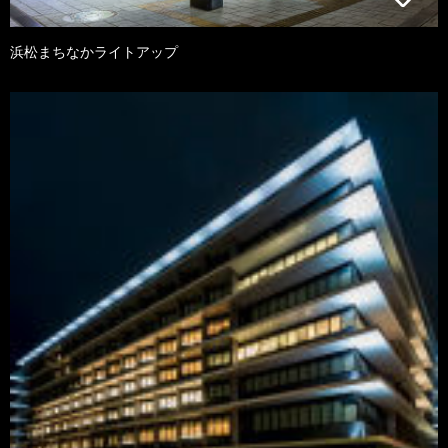
浜松まちなかライトアップ