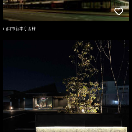
山口市新本庁舎棟