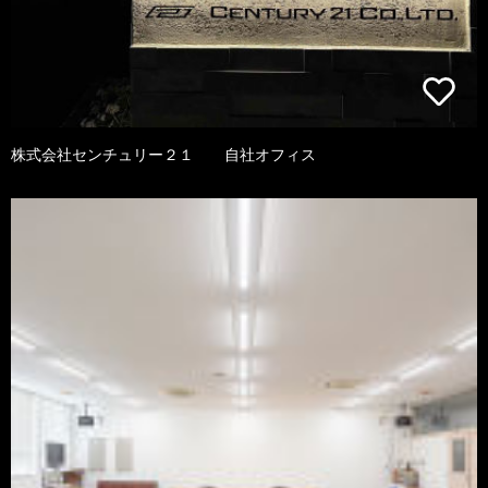
株式会社センチュリー２１ 自社オフィス