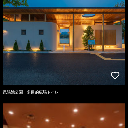
昆陽池公園 多目的広場トイレ