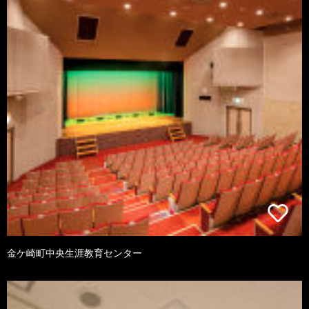
金ケ崎町中央生涯教育センター