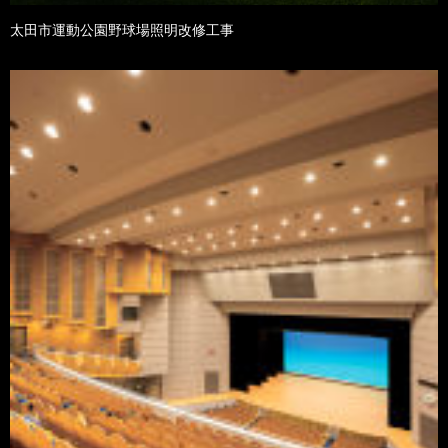
太田市運動公園野球場照明改修工事