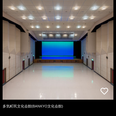
多気町民文化会館(BANKYO文化会館)