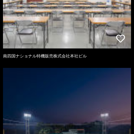
南四国ナショナル特機販売株式会社本社ビル