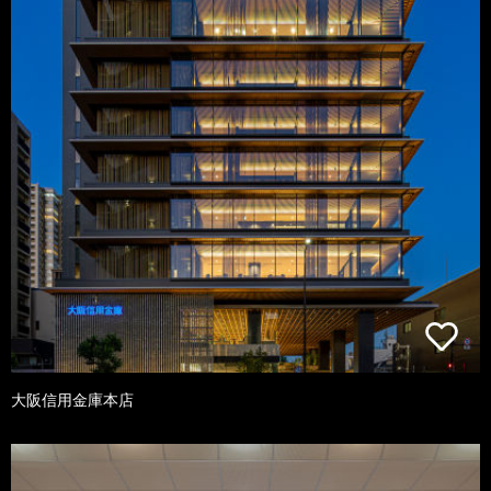
大阪信用金庫本店