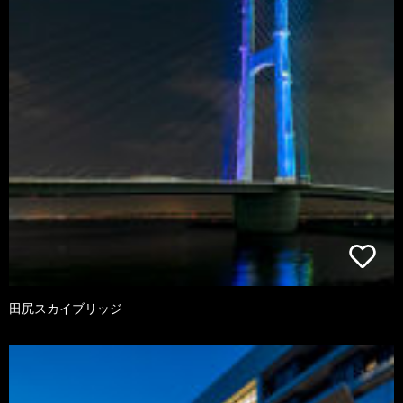
田尻スカイブリッジ