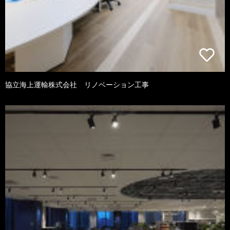
協立海上運輸株式会社 リノベーション工事