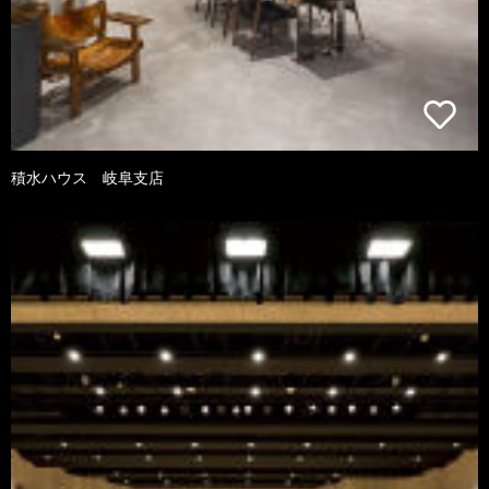
積水ハウス 岐阜支店