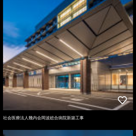
社会医療法人幾内会岡波総合病院新築工事