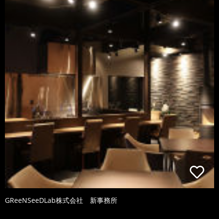
GReeNSeeDLab株式会社 新事務所