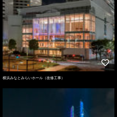
横浜みなとみらいホール（改修工事）