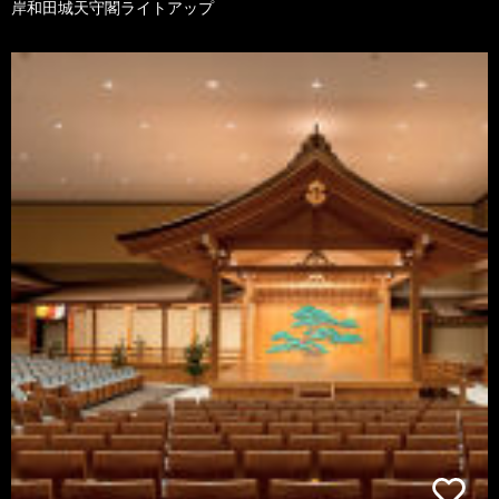
岸和田城天守閣ライトアップ