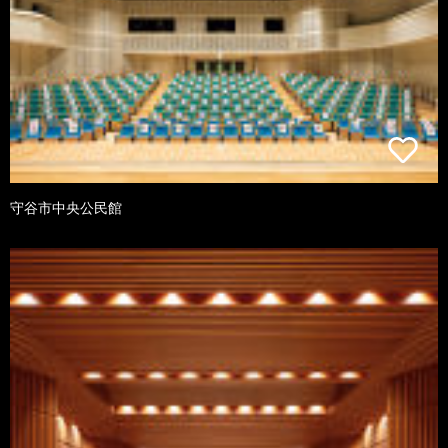
守谷市中央公民館