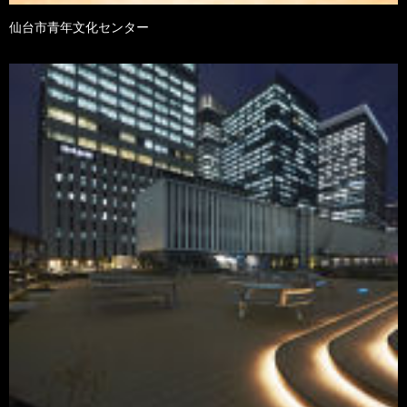
仙台市青年文化センター