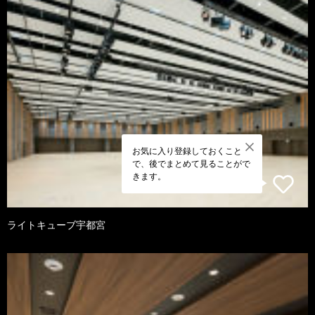
お気に入り登録しておくこと
で、後でまとめて見ることがで
きます。
ライトキューブ宇都宮