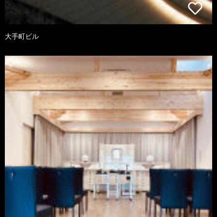
大手町ビル