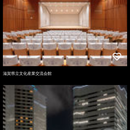
滋賀県立文化産業交流会館