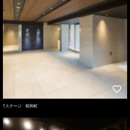
Tステージ 昭和町