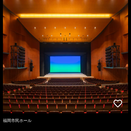
福岡市民ホール