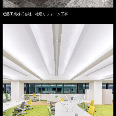
近藤工業株式会社 社屋リフォーム工事