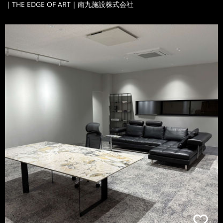
｜THE EDGE OF ART｜南九施設株式会社