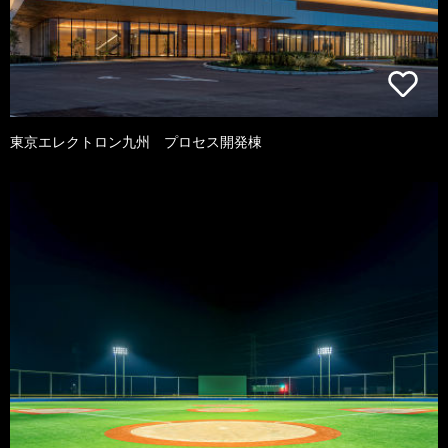
東京エレクトロン九州 プロセス開発棟