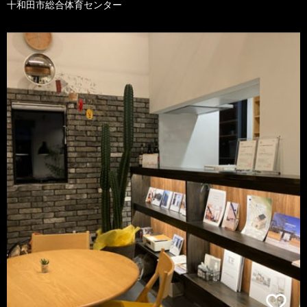
十和田市総合体育センター