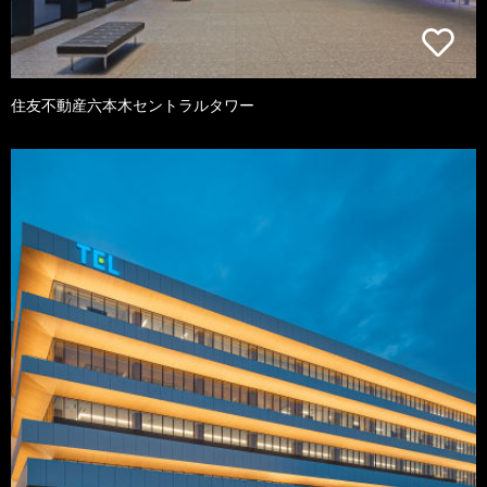
住友不動産六本木セントラルタワー