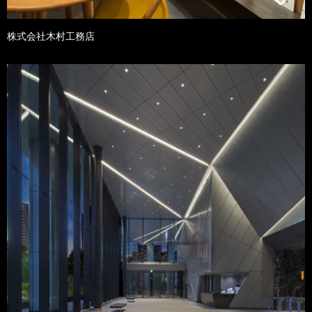
株式会社木村工務店