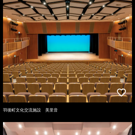
羽後町文化交流施設 美里音