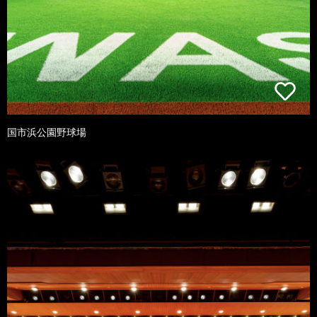
国市浜公園野球場