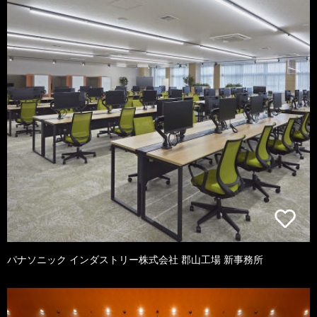
パナソニック インダストリー株式会社 郡山工場 新事務所