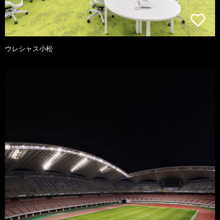
ウレシャス小松