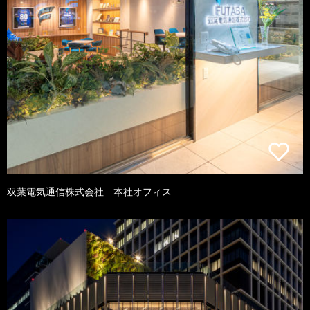
双葉電気通信株式会社 本社オフィス