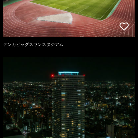
デンカビッグスワンスタジアム