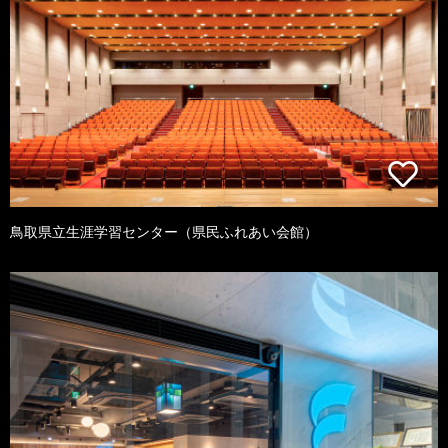
鳥取県立生涯学習センター（県民ふれあい会館）