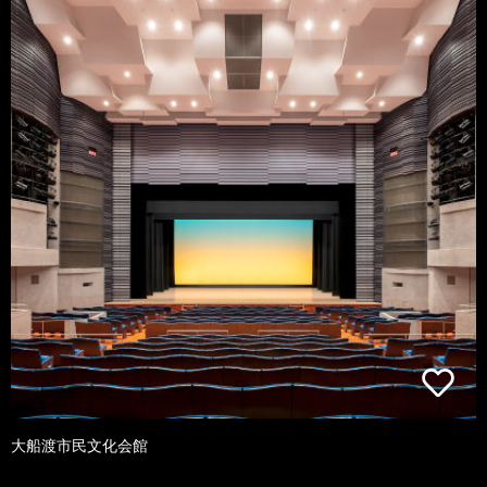
大船渡市民文化会館