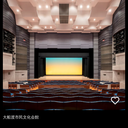
大船渡市民文化会館