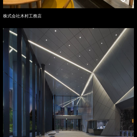
株式会社木村工務店