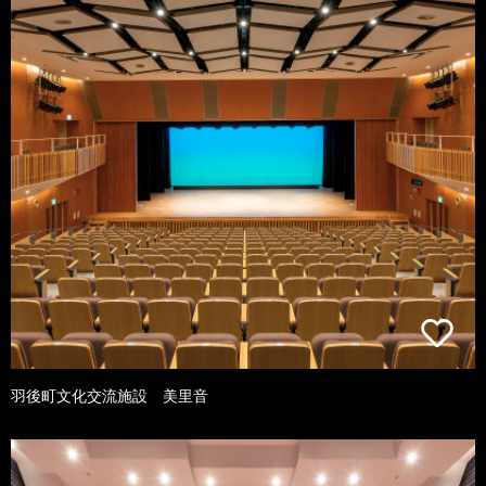
羽後町文化交流施設 美里音