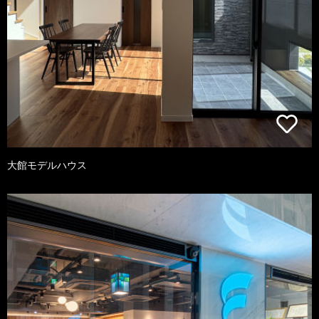
大館モデルハウス