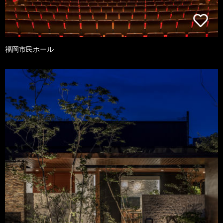
福岡市民ホール