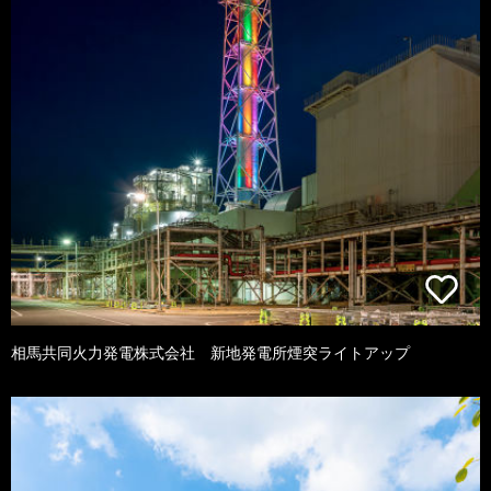
相馬共同火力発電株式会社 新地発電所煙突ライトアップ