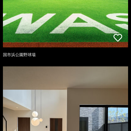
国市浜公園野球場