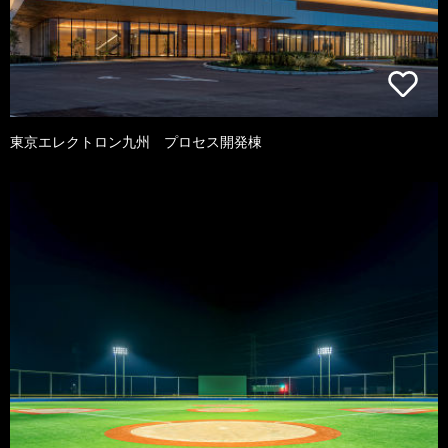
東京エレクトロン九州 プロセス開発棟