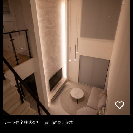
サーラ住宅株式会社 豊川駅東展示場