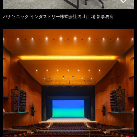
パナソニック インダストリー株式会社 郡山工場 新事務所