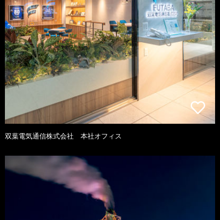
双葉電気通信株式会社 本社オフィス