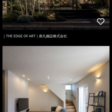
｜THE EDGE OF ART｜南九施設株式会社