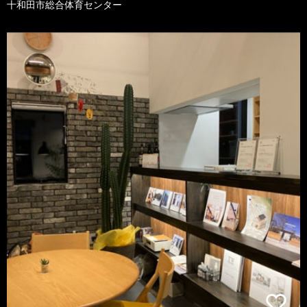
十和田市総合体育センター