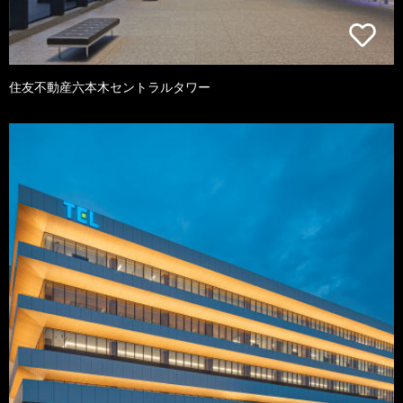
住友不動産六本木セントラルタワー