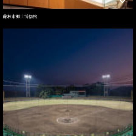
藤枝市郷土博物館