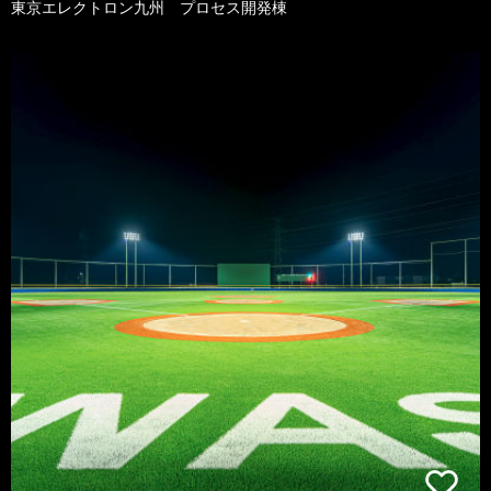
東京エレクトロン九州 プロセス開発棟