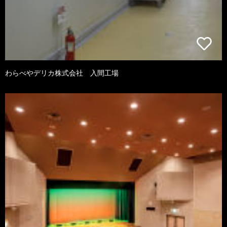
わらべやデリカ株式会社 入間工場