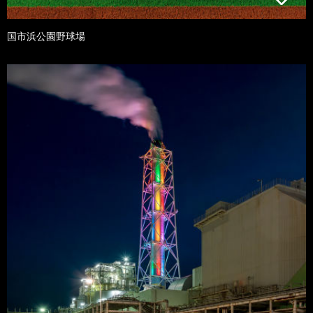
国市浜公園野球場