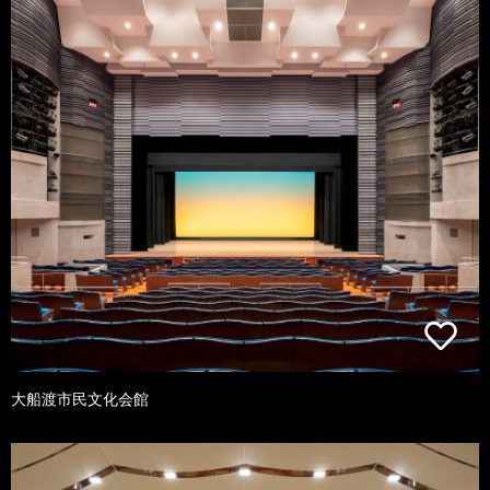
大船渡市民文化会館