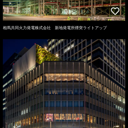
相馬共同火力発電株式会社 新地発電所煙突ライトアップ