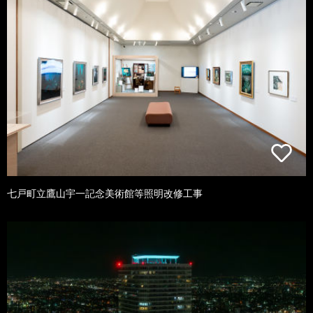
七戸町立鷹山宇一記念美術館等照明改修工事