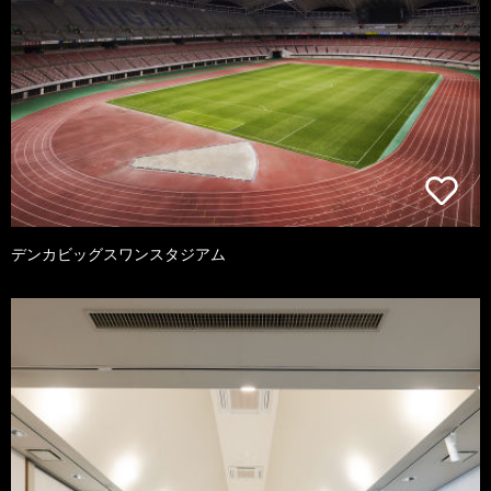
デンカビッグスワンスタジアム