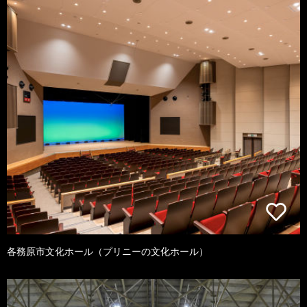
各務原市文化ホール（プリニーの文化ホール）