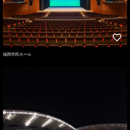
福岡市民ホール