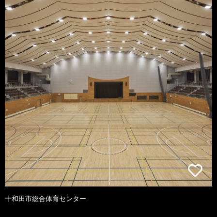
十和田市総合体育センター