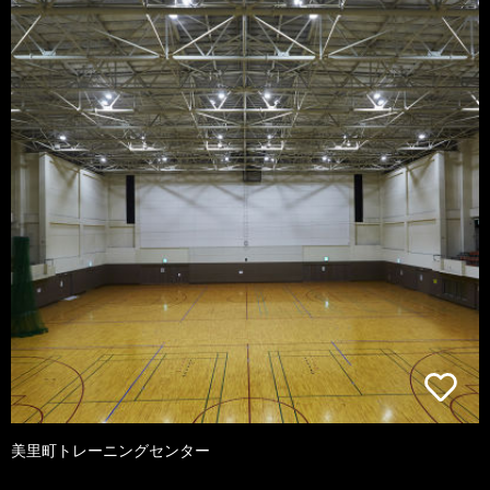
美里町トレーニングセンター