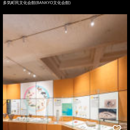
多気町民文化会館(BANKYO文化会館)