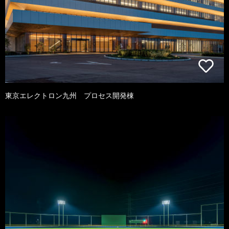
東京エレクトロン九州 プロセス開発棟