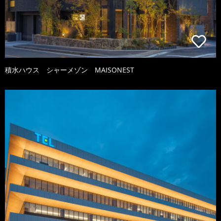
積水ハウス シャーメゾン MAISONEST