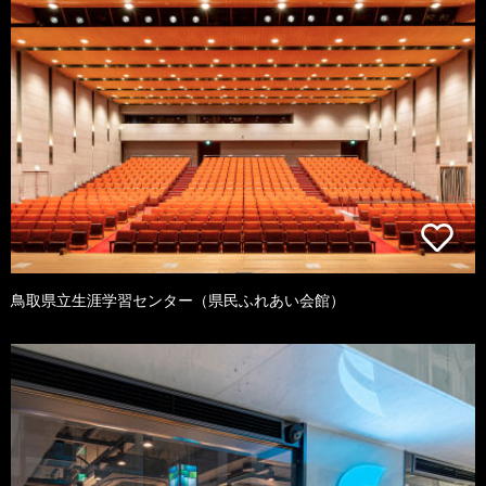
鳥取県立生涯学習センター（県民ふれあい会館）