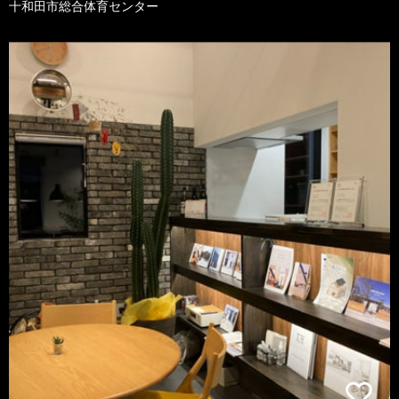
十和田市総合体育センター