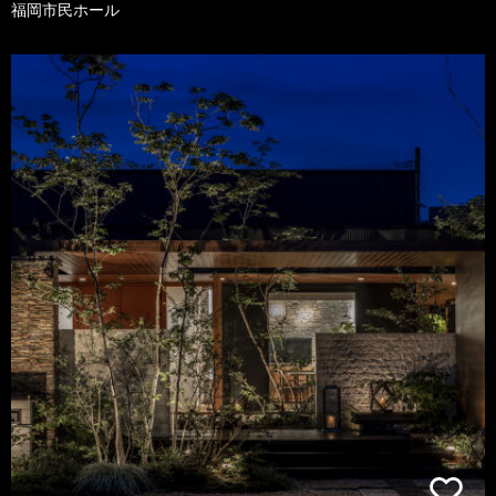
福岡市民ホール