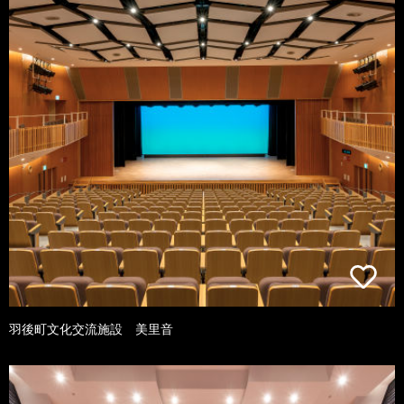
羽後町文化交流施設 美里音