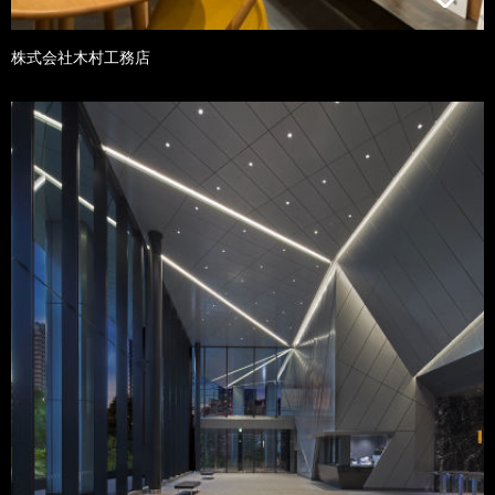
株式会社木村工務店