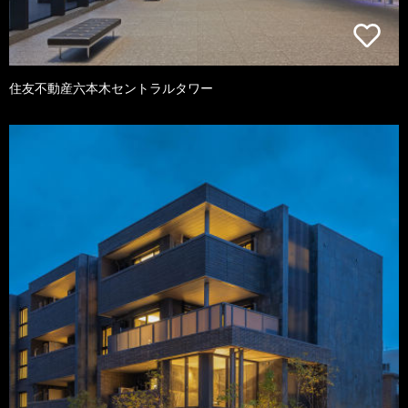
住友不動産六本木セントラルタワー