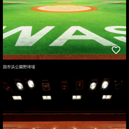
国市浜公園野球場