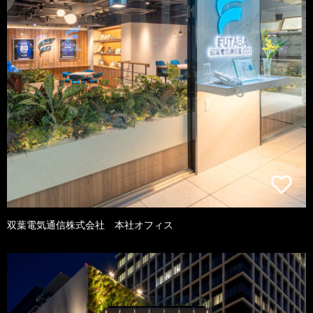
双葉電気通信株式会社 本社オフィス