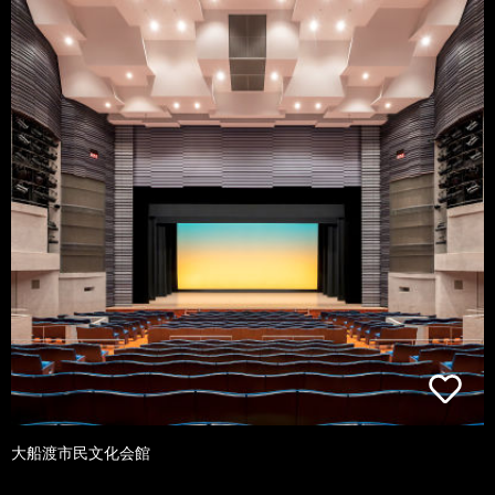
大船渡市民文化会館