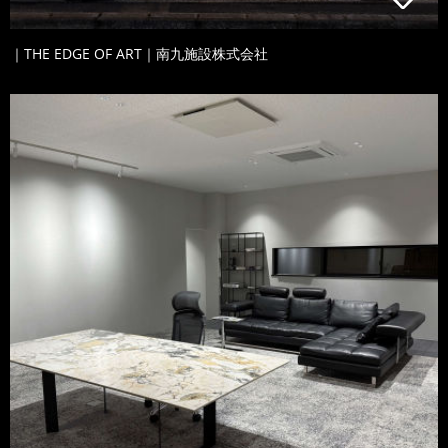
｜THE EDGE OF ART｜南九施設株式会社