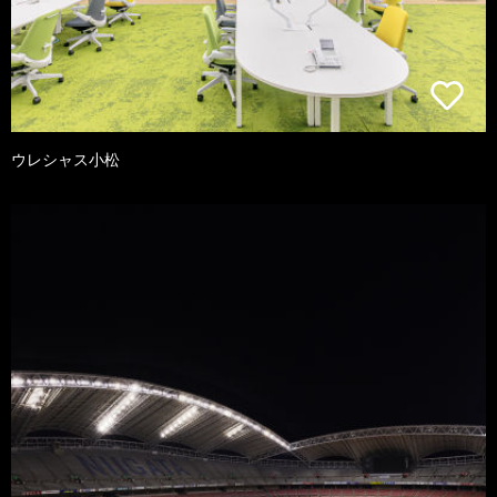
ウレシャス小松