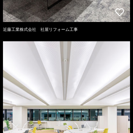
近藤工業株式会社 社屋リフォーム工事