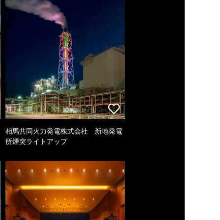
相馬共同火力発電株式会社 新地発電
所煙突ライトアップ