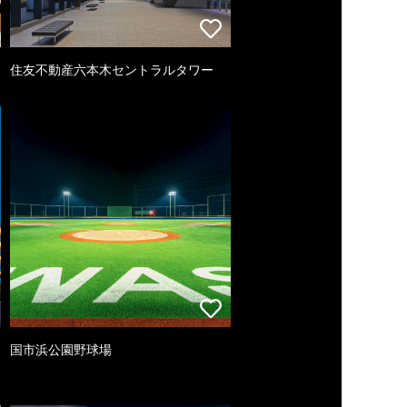
住友不動産六本木セントラルタワー
国市浜公園野球場