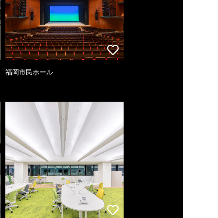
福岡市民ホール