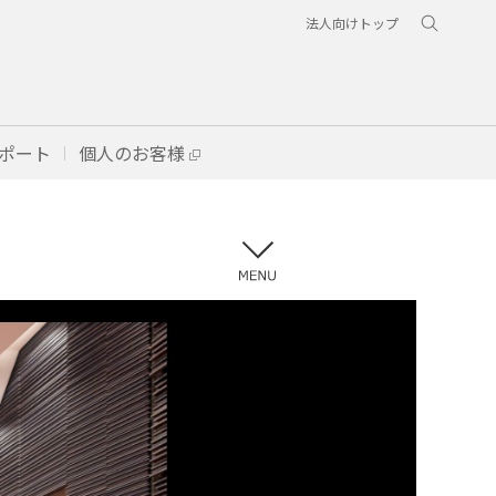
法人向けトップ
ポート
個人のお客様