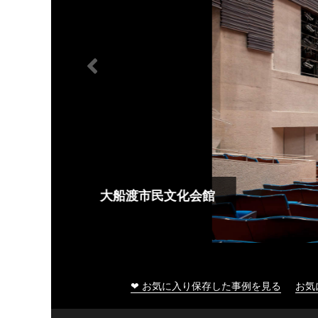
大船渡市民文化会館
❤ お気に入り保存した事例を見る
お気