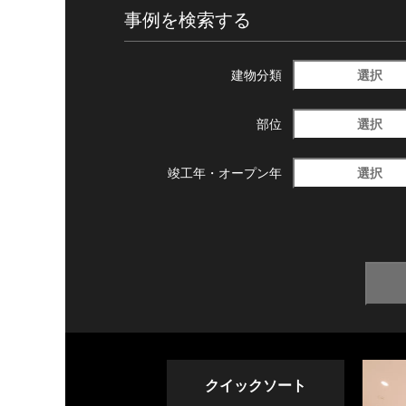
事例を検索する
選択
建物分類
選択
部位
選択
竣工年・
オープン年
クイックソート