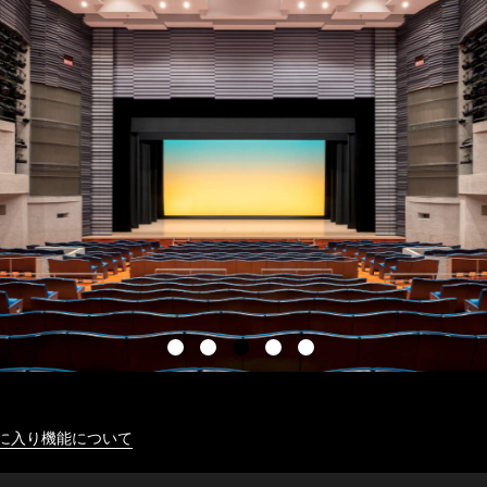
に入り機能について