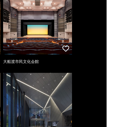
大船渡市民文化会館